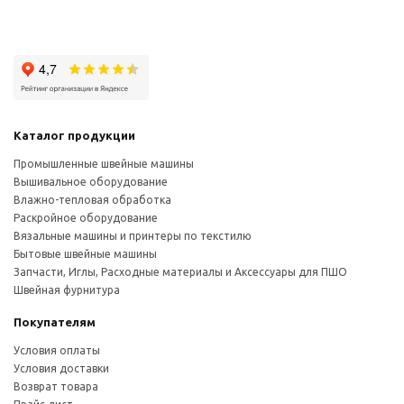
Каталог продукции
Промышленные швейные машины
Вышивальное оборудование
Влажно-тепловая обработка
Раскройное оборудование
Вязальные машины и принтеры по текстилю
Бытовые швейные машины
Запчасти, Иглы, Расходные материалы и Аксессуары для ПШО
Швейная фурнитура
Покупателям
Условия оплаты
Условия доставки
Возврат товара