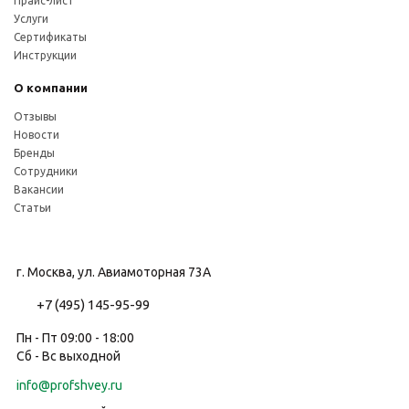
Прайс-лист
Услуги
Сертификаты
Инструкции
О компании
Отзывы
Новости
Бренды
Сотрудники
Вакансии
Статьи
г. Москва, ул. Авиамоторная 73А
+7 (495) 145-95-99
Пн - Пт 09:00 - 18:00
Сб - Вс выходной
info@profshvey.ru