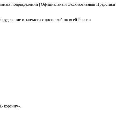
нальных подразделений | Официальный Эксклюзивный Представи
орудование и запчасти с доставкой по всей России
В корзину».