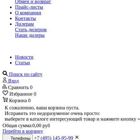
Обмен и возврат
Прайс-листы
О компании
Контакты
Дилерам
Стать дилером
Наши дилеры
Новости
Статьи
Поиск по сайту
Вход
Сравнить
0
Избранное
0
Корзина
0
К сожалению, ваша корзина пуста.
Исправить это недоразумение очень просто:
выберите в каталоге интересующий товар и нажмите кнопку «
Общая сумма:
0,00 руб
Перейти в корзину
+7 (495) 145-95-99
Телефоны