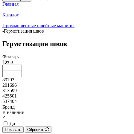
Главная
-
Каталог
-
Промышленные швейные машины
-
Герметизация швов
Герметизация швов
Фильтр:
Цена
89793
201696
313599
425501
537404
Бренд
В наличии
?
Да
Показать
Сбросить