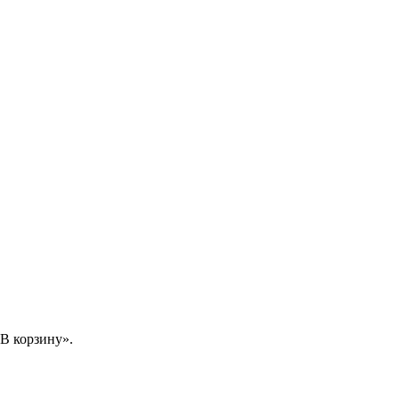
В корзину».