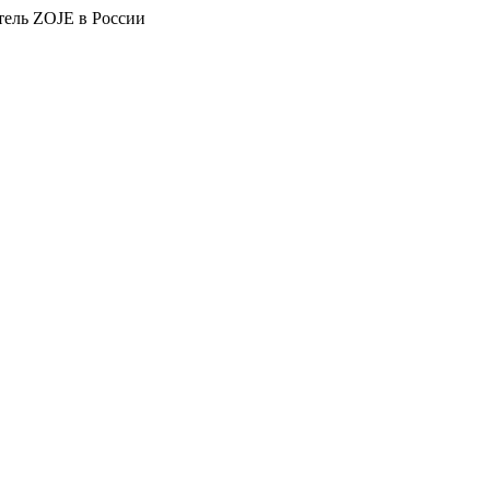
тель ZOJE в России