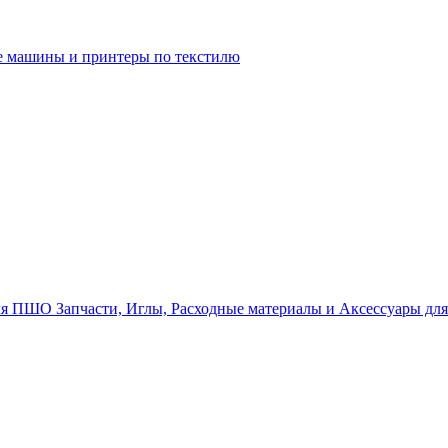
 машины и принтеры по текстилю
Запчасти, Иглы, Расходные материалы и Аксессуары д