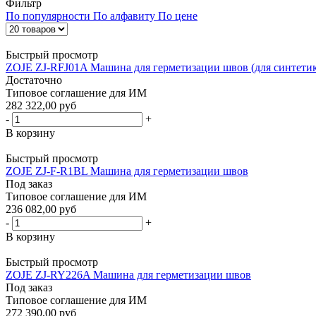
Фильтр
По популярности
По алфавиту
По цене
Быстрый просмотр
ZOJE ZJ-RFJ01A Машина для герметизации швов (для синтетик
Достаточно
Типовое соглашение для ИМ
282 322,00 руб
-
+
В корзину
Быстрый просмотр
ZOJE ZJ-F-R1BL Машина для герметизации швов
Под заказ
Типовое соглашение для ИМ
236 082,00 руб
-
+
В корзину
Быстрый просмотр
ZOJE ZJ-RY226A Машина для герметизации швов
Под заказ
Типовое соглашение для ИМ
272 390,00 руб