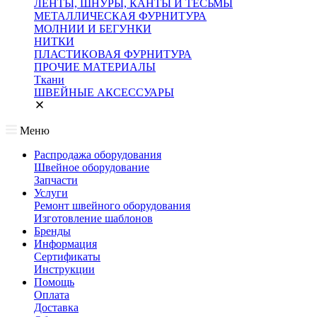
ЛЕНТЫ, ШНУРЫ, КАНТЫ И ТЕСЬМЫ
МЕТАЛЛИЧЕСКАЯ ФУРНИТУРА
МОЛНИИ И БЕГУНКИ
НИТКИ
ПЛАСТИКОВАЯ ФУРНИТУРА
ПРОЧИЕ МАТЕРИАЛЫ
Ткани
ШВЕЙНЫЕ АКСЕССУАРЫ
Меню
Распродажа оборудования
Швейное оборудование
Запчасти
Услуги
Ремонт швейного оборудования
Изготовление шаблонов
Бренды
Информация
Сертификаты
Инструкции
Помощь
Оплата
Доставка