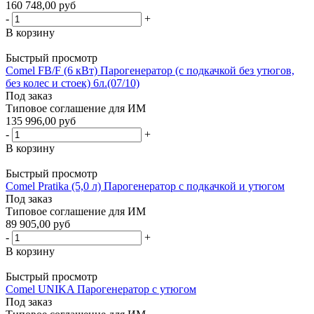
160 748,00 руб
-
+
В корзину
Быстрый просмотр
Comel FB/F (6 кВт) Парогенератор (с подкачкой без утюгов,
без колес и стоек) 6л.(07/10)
Под заказ
Типовое соглашение для ИМ
135 996,00 руб
-
+
В корзину
Быстрый просмотр
Comel Pratika (5,0 л) Парогенератор с подкачкой и утюгом
Под заказ
Типовое соглашение для ИМ
89 905,00 руб
-
+
В корзину
Быстрый просмотр
Comel UNIKA Парогенератор с утюгом
Под заказ