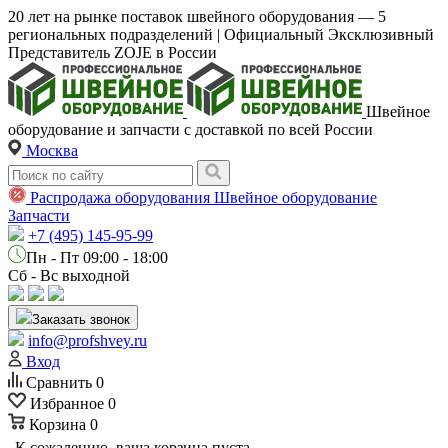
20 лет на рынке поставок швейного оборудования — 5
региональных подразделений | Официальный Эксклюзивный
Представитель ZOJE в России
Швейное
оборудование и запчасти с доставкой по всей России
Москва
Распродажа оборудования
Швейное оборудование
Запчасти
+7 (495) 145-95-99
Пн - Пт 09:00 - 18:00
Сб - Вс выходной
Заказать звонок
info@profshvey.ru
Вход
Сравнить
0
Избранное
0
Корзина
0
К сожалению, ваша корзина пуста.