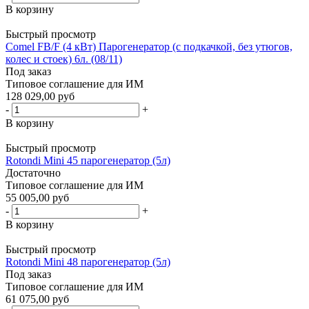
В корзину
Быстрый просмотр
Comel FB/F (4 кВт) Парогенератор (с подкачкой, без утюгов,
колес и стоек) 6л. (08/11)
Под заказ
Типовое соглашение для ИМ
128 029,00 руб
-
+
В корзину
Быстрый просмотр
Rotondi Mini 45 парогенератор (5л)
Достаточно
Типовое соглашение для ИМ
55 005,00 руб
-
+
В корзину
Быстрый просмотр
Rotondi Mini 48 парогенератор (5л)
Под заказ
Типовое соглашение для ИМ
61 075,00 руб