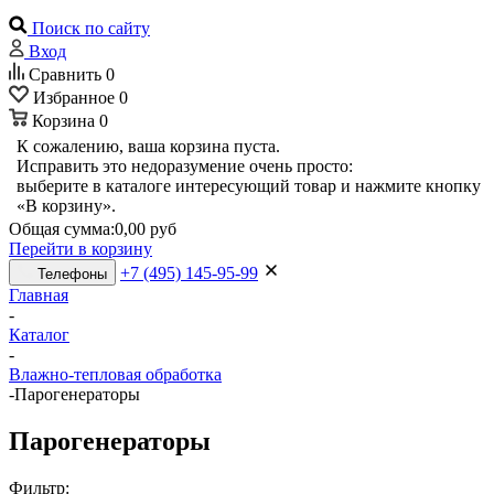
Поиск по сайту
Вход
Сравнить
0
Избранное
0
Корзина
0
К сожалению, ваша корзина пуста.
Исправить это недоразумение очень просто:
выберите в каталоге интересующий товар и нажмите кнопку
«В корзину».
Общая сумма:
0,00 руб
Перейти в корзину
+7 (495) 145-95-99
Телефоны
Главная
-
Каталог
-
Влажно-тепловая обработка
-
Парогенераторы
Парогенераторы
Фильтр: