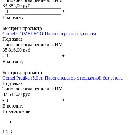
Типовое соглашение для ИМ
33 385,00 руб
-
+
В корзину
Быстрый просмотр
Comel COMELECO Парогенератор с утюгом
Под заказ
Типовое соглашение для ИМ
35 816,00 руб
-
+
В корзину
Быстрый просмотр
Comel Pratika (5,0 л) Парогенератор с подкачкой без утюга
Под заказ
Типовое соглашение для ИМ
87 534,00 руб
-
+
В корзину
Показать еще
1
2
3