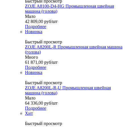
Быстрый просмотр
ZOJE A8100-D4-HG Промышленная швейная
машина (голова)
Мало
42 809,00
руб
/шт
Подробнее
Новинка
Быстрый просмотр
ZOJE A8200L-R Промышленная швейная машина
(голова)
Много
61 871,00
руб
/шт
Подробнее
Новинка
Быстрый просмотр
ZOJE A8200L-R-U Промышленная швейная
машина (голова)
Мало
64 336,00
руб
/шт
Подробнее
Хит
Быстрый просмотр