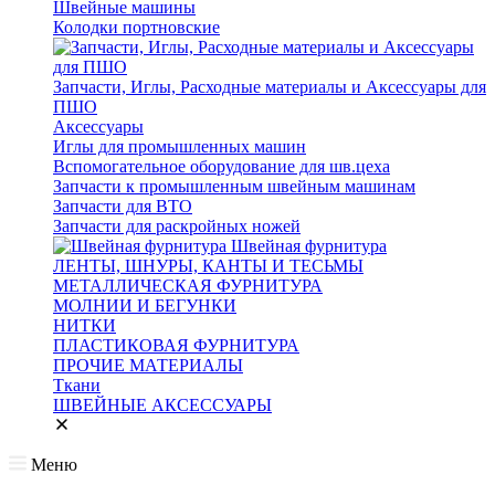
Швейные машины
Колодки портновские
Запчасти, Иглы, Расходные материалы и Аксессуары для
ПШО
Аксессуары
Иглы для промышленных машин
Вспомогательное оборудование для шв.цеха
Запчасти к промышленным швейным машинам
Запчасти для ВТО
Запчасти для раскройных ножей
Швейная фурнитура
ЛЕНТЫ, ШНУРЫ, КАНТЫ И ТЕСЬМЫ
МЕТАЛЛИЧЕСКАЯ ФУРНИТУРА
МОЛНИИ И БЕГУНКИ
НИТКИ
ПЛАСТИКОВАЯ ФУРНИТУРА
ПРОЧИЕ МАТЕРИАЛЫ
Ткани
ШВЕЙНЫЕ АКСЕССУАРЫ
Меню