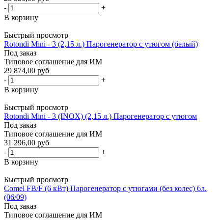
-
+
В корзину
Быстрый просмотр
Rotondi Mini - 3 (2,15 л.) Парогенератор с утюгом (белый)
Под заказ
Типовое соглашение для ИМ
29 874,00 руб
-
+
В корзину
Быстрый просмотр
Rotondi Mini - 3 (INOX) (2,15 л.) Парогенератор с утюгом
Под заказ
Типовое соглашение для ИМ
31 296,00 руб
-
+
В корзину
Быстрый просмотр
Comel FB/F (6 кВт) Парогенератор с утюгами (без колес) 6л.
(06/09)
Под заказ
Типовое соглашение для ИМ