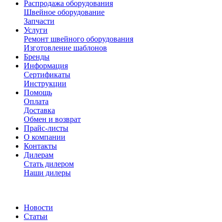
Распродажа оборудования
Швейное оборудование
Запчасти
Услуги
Ремонт швейного оборудования
Изготовление шаблонов
Бренды
Информация
Сертификаты
Инструкции
Помощь
Оплата
Доставка
Обмен и возврат
Прайс-листы
О компании
Контакты
Дилерам
Стать дилером
Наши дилеры
Новости
Статьи