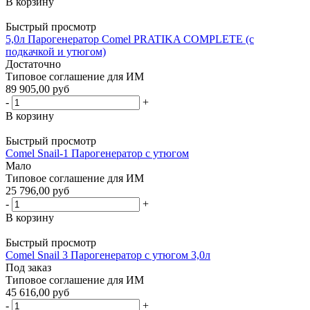
В корзину
Быстрый просмотр
5,0л Парогенератор Comel PRATIKA COMPLETE (с
подкачкой и утюгом)
Достаточно
Типовое соглашение для ИМ
89 905,00 руб
-
+
В корзину
Быстрый просмотр
Comel Snail-1 Парогенератор с утюгом
Мало
Типовое соглашение для ИМ
25 796,00 руб
-
+
В корзину
Быстрый просмотр
Comel Snail 3 Парогенератор с утюгом 3,0л
Под заказ
Типовое соглашение для ИМ
45 616,00 руб
-
+