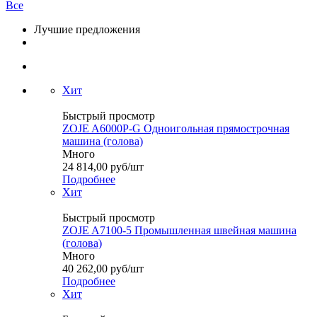
Все
Лучшие предложения
Хит
Быстрый просмотр
ZOJE A6000P-G Одноигольная прямострочная
машина (голова)
Много
24 814,00
руб
/шт
Подробнее
Хит
Быстрый просмотр
ZOJE A7100-5 Промышленная швейная машина
(голова)
Много
40 262,00
руб
/шт
Подробнее
Хит