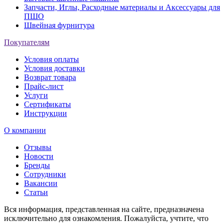
Запчасти, Иглы, Расходные материалы и Аксессуары для
ПШО
Швейная фурнитура
Покупателям
Условия оплаты
Условия доставки
Возврат товара
Прайс-лист
Услуги
Сертификаты
Инструкции
О компании
Отзывы
Новости
Бренды
Сотрудники
Вакансии
Статьи
Вся информация, представленная на сайте, предназначена
исключительно для ознакомления. Пожалуйста, учтите, что