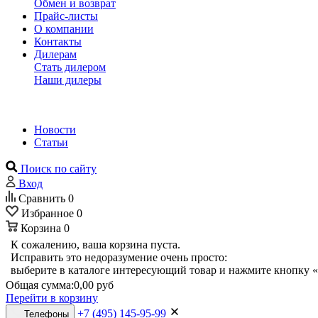
Обмен и возврат
Прайс-листы
О компании
Контакты
Дилерам
Стать дилером
Наши дилеры
Новости
Статьи
Поиск по сайту
Вход
Сравнить
0
Избранное
0
Корзина
0
К сожалению, ваша корзина пуста.
Исправить это недоразумение очень просто:
выберите в каталоге интересующий товар и нажмите кнопку «
Общая сумма:
0,00 руб
Перейти в корзину
+7 (495) 145-95-99
Телефоны