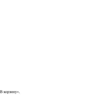
В корзину».