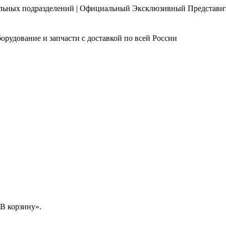
нальных подразделений | Официальный Эксклюзивный Представи
орудование и запчасти с доставкой по всей России
В корзину».