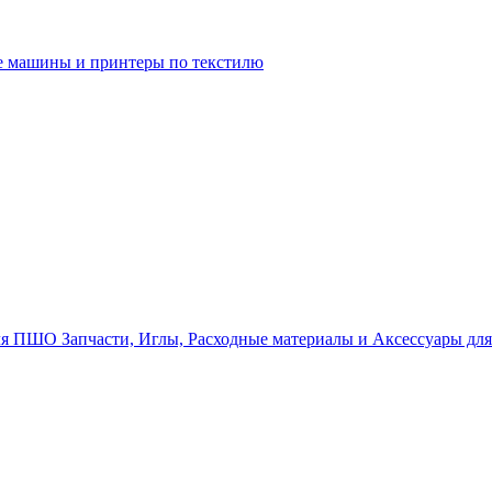
 машины и принтеры по текстилю
Запчасти, Иглы, Расходные материалы и Аксессуары д