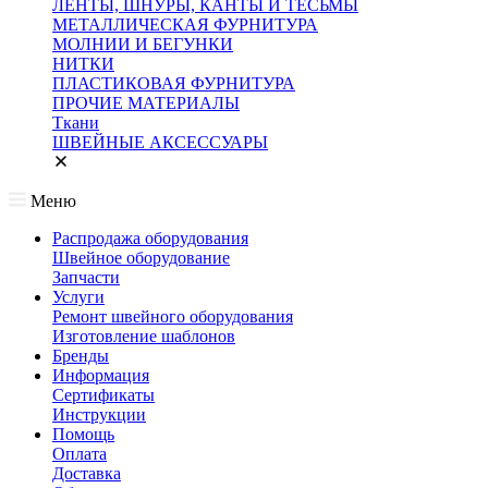
ЛЕНТЫ, ШНУРЫ, КАНТЫ И ТЕСЬМЫ
МЕТАЛЛИЧЕСКАЯ ФУРНИТУРА
МОЛНИИ И БЕГУНКИ
НИТКИ
ПЛАСТИКОВАЯ ФУРНИТУРА
ПРОЧИЕ МАТЕРИАЛЫ
Ткани
ШВЕЙНЫЕ АКСЕССУАРЫ
Меню
Распродажа оборудования
Швейное оборудование
Запчасти
Услуги
Ремонт швейного оборудования
Изготовление шаблонов
Бренды
Информация
Сертификаты
Инструкции
Помощь
Оплата
Доставка