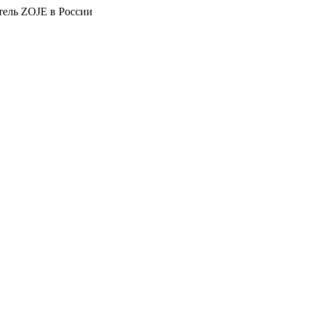
тель ZOJE в России