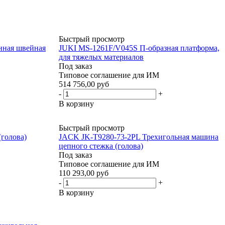
Быстрый просмотр
ная швейная
JUKI MS-1261F/V045S П-образная платформа,
для тяжелых материалов
Под заказ
Типовое соглашение для ИМ
514 756,00 руб
-
+
В корзину
Быстрый просмотр
(голова)
JACK JK-T9280-73-2PL Трехигольная машина
цепного стежка (голова)
Под заказ
Типовое соглашение для ИМ
110 293,00 руб
-
+
В корзину