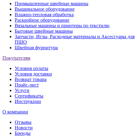
Промышленные швейные машины
Вышивальное оборудование
Влажно-тепловая обработка
Раскройное оборудование
Вязальные машины и принтеры по текстилю
Бытовые швейные машины
Запчасти, Иглы, Расходные материалы и Аксессуары для
ПШО
Швейная фурнитура
Покупателям
Условия оплаты
Условия доставки
Возврат товара
Прайс-лист
Услуги
Сертификаты
Инструкции
О компании
Отзывы
Новости
Бренды