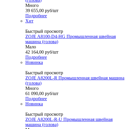
(голова)
Много
39 655,00
руб
/шт
Подробнее
Хит
Быстрый просмотр
ZOJE A8100-D4-HG Промышленная швейная
машина (голова)
Мало
42 164,00
руб
/шт
Подробнее
Новинка
Быстрый просмотр
ZOJE A8200L-R Промышленная швейная машина
(голова)
Много
61 090,00
руб
/шт
Подробнее
Новинка
Быстрый просмотр
ZOJE A8200L-R-U Промышленная швейная
машина (голова)