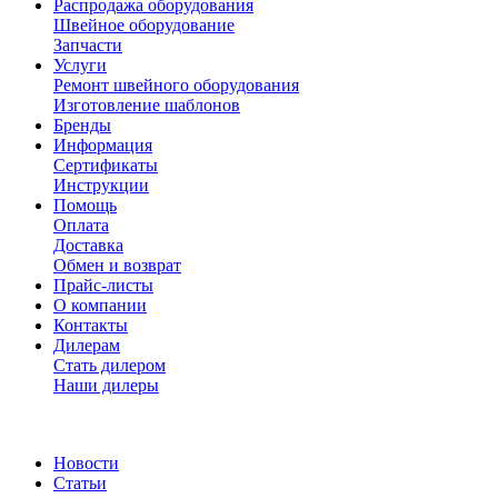
Распродажа оборудования
Швейное оборудование
Запчасти
Услуги
Ремонт швейного оборудования
Изготовление шаблонов
Бренды
Информация
Сертификаты
Инструкции
Помощь
Оплата
Доставка
Обмен и возврат
Прайс-листы
О компании
Контакты
Дилерам
Стать дилером
Наши дилеры
Новости
Статьи