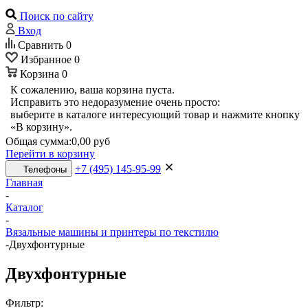
Поиск по сайту
Вход
Сравнить
0
Избранное
0
Корзина
0
К сожалению, ваша корзина пуста.
Исправить это недоразумение очень просто:
выберите в каталоге интересующий товар и нажмите кнопку
«В корзину».
Общая сумма:
0,00 руб
Перейти в корзину
+7 (495) 145-95-99
Телефоны
Главная
-
Каталог
-
Вязальные машины и принтеры по текстилю
-
Двухфонтурные
Двухфонтурные
Фильтр: