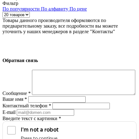
Фильтр
По популярности
По алфавиту
По цене
Товары данного производителя оформляются по
предварительному заказу, все подробности вы можете
уточнить у наших менеджеров в разделе "Контакты"
Обратная связь
Сообщение
*
Ваше имя
*
Контактный телефон
*
E-mail
Введите текст с картинки
*