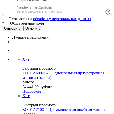
Я согласен на
обработку персональных данных
*
— Обязательные поля
Отменить
Лучшие предложения
Хит
Быстрый просмотр
ZOJE A6000P-G Одноигольная прямострочная
машина (голова)
Много
24 441,00
руб
/шт
Подробнее
Хит
Быстрый просмотр
ZOJE A7100-5 Промышленная швейная машина