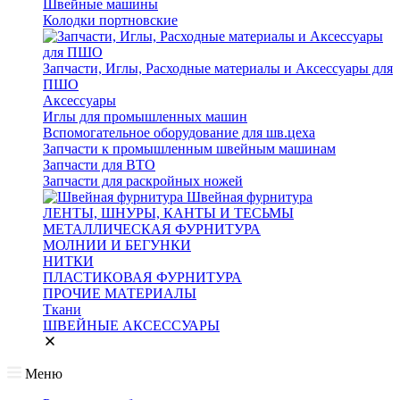
Швейные машины
Колодки портновские
Запчасти, Иглы, Расходные материалы и Аксессуары для
ПШО
Аксессуары
Иглы для промышленных машин
Вспомогательное оборудование для шв.цеха
Запчасти к промышленным швейным машинам
Запчасти для ВТО
Запчасти для раскройных ножей
Швейная фурнитура
ЛЕНТЫ, ШНУРЫ, КАНТЫ И ТЕСЬМЫ
МЕТАЛЛИЧЕСКАЯ ФУРНИТУРА
МОЛНИИ И БЕГУНКИ
НИТКИ
ПЛАСТИКОВАЯ ФУРНИТУРА
ПРОЧИЕ МАТЕРИАЛЫ
Ткани
ШВЕЙНЫЕ АКСЕССУАРЫ
Меню