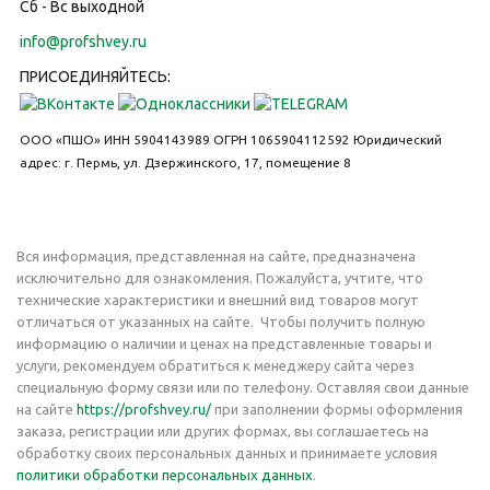
Сб - Вс выходной
info@profshvey.ru
ПРИСОЕДИНЯЙТЕСЬ:
ООО «ПШО»
ИНН 5904143989
ОГРН 1065904112592
Юридический
адрес: г. Пермь, ул. Дзержинского, 17, помещение 8
Вся информация, представленная на сайте, предназначена
исключительно для ознакомления. Пожалуйста, учтите, что
технические характеристики и внешний вид товаров могут
отличаться от указанных на сайте. Чтобы получить полную
информацию о наличии и ценах на представленные товары и
услуги, рекомендуем обратиться к менеджеру сайта через
специальную форму связи или по телефону. Оставляя свои данные
на сайте
https://profshvey.ru/
при заполнении формы оформления
заказа, регистрации или других формах, вы соглашаетесь на
обработку своих персональных данных и принимаете условия
политики обработки персональных данных
.