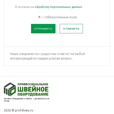
Я согласен на
обработку персональных данных
*
— Обязательные поля
ОТМЕНИТЬ
Наши специалисты с радостью ответят на любой
интересующий по нашим услугам вопрос.
Швейное оборудование и запчасти с доставкой по всей
России
2026 © profshvey.ru