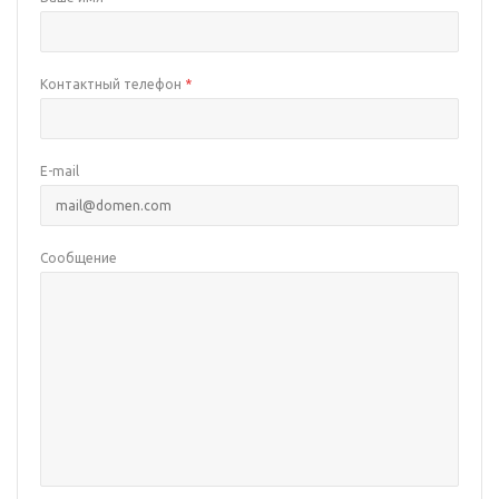
Контактный телефон
*
E-mail
Сообщение