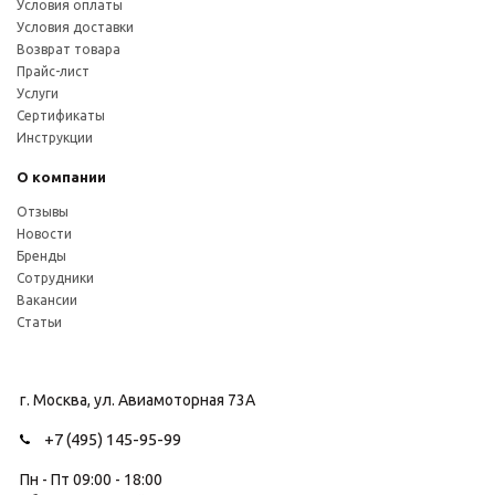
Условия оплаты
Условия доставки
Возврат товара
Прайс-лист
Услуги
Сертификаты
Инструкции
О компании
Отзывы
Новости
Бренды
Сотрудники
Вакансии
Статьи
г. Москва, ул. Авиамоторная 73А
+7 (495) 145-95-99
Пн - Пт 09:00 - 18:00