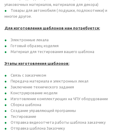
упаковочных материалов, материалов для декора)
Товары для автомобиля ( подушки, подлокотники) и
многое другое.
Для изготовления шаблонов нам потребуется:
Электронные лекала
Готовый образец изделия
Материал для тестирования вашего шаблона
Этапы изготовления шаблонов:
Связь с заказчиком
Передача материала и электронных лекал
Заключение технического задания
Конструирование модели
Изготовление комплектующих на ЧПУ оборудовании
Сборка шаблона
Создание управляющей программы
Тестирование
Отправка видеоотчета работы шаблона заказчику
Отправка шаблона Заказчику