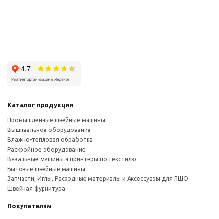
Каталог продукции
Промышленные швейные машины
Вышивальное оборудование
Влажно-тепловая обработка
Раскройное оборудование
Вязальные машины и принтеры по текстилю
Бытовые швейные машины
Запчасти, Иглы, Расходные материалы и Аксессуары для ПШО
Швейная фурнитура
Покупателям