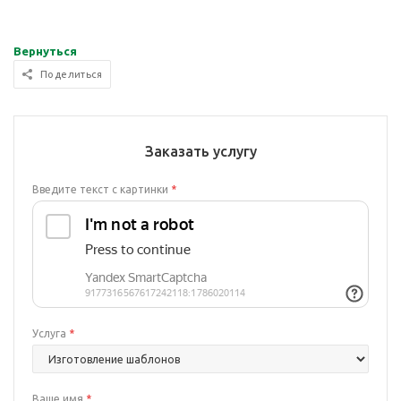
Вернуться
Поделиться
Заказать услугу
Введите текст с картинки
*
Услуга
*
Ваше имя
*