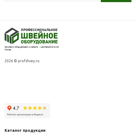
Швейное оборудование и запчасти с доставкой по всей
России
2026 © profshvey.ru
Каталог продукции