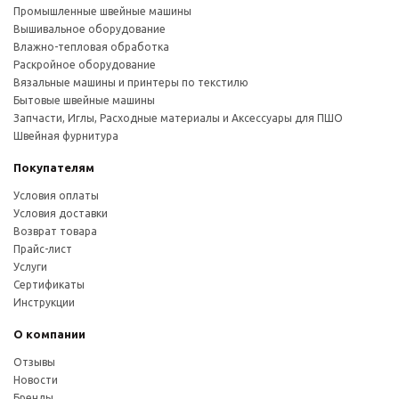
Промышленные швейные машины
Вышивальное оборудование
Влажно-тепловая обработка
Раскройное оборудование
Вязальные машины и принтеры по текстилю
Бытовые швейные машины
Запчасти, Иглы, Расходные материалы и Аксессуары для ПШО
Швейная фурнитура
Покупателям
Условия оплаты
Условия доставки
Возврат товара
Прайс-лист
Услуги
Сертификаты
Инструкции
О компании
Отзывы
Новости
Бренды