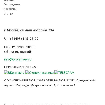
Сотрудники
Вакансии
Статьи
г. Москва, ул. Авиамоторная 73А
+7 (495) 145-95-99
Пн - Пт 09:00 - 18:00
Сб - Вс выходной
info@profshvey.ru
ПРИСОЕДИНЯЙТЕСЬ:
ООО «ПШО»
ИНН 5904143989
ОГРН 1065904112592
Юридический
адрес: г. Пермь, ул. Дзержинского, 17, помещение 8