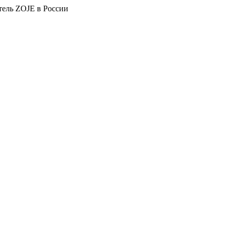
тель ZOJE в России