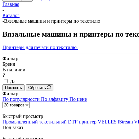
Главная
-
Каталог
-
Вязальные машины и принтеры по текстилю
Вязальные машины и принтеры по тек
Принтеры для печати по текстилю
Фильтр:
Бренд
В наличии
?
Да
Показать
Сбросить
Фильтр
По популярности
По алфавиту
По цене
Быстрый просмотр
Промышленный текстильный DTF принтер VELLES iStream 
Под заказ
Быстрый просмотр