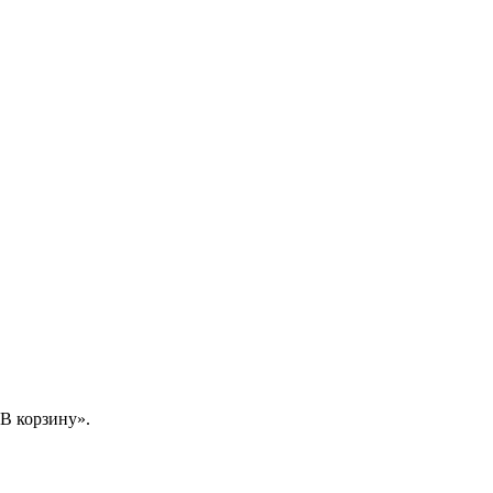
В корзину».