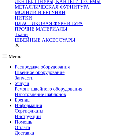
ЛЕНТЫ, ШНУРЫ, КАНТЫ И ТЕСЬМЫ
МЕТАЛЛИЧЕСКАЯ ФУРНИТУРА
МОЛНИИ И БЕГУНКИ
НИТКИ
ПЛАСТИКОВАЯ ФУРНИТУРА
ПРОЧИЕ МАТЕРИАЛЫ
Ткани
ШВЕЙНЫЕ АКСЕССУАРЫ
Меню
Распродажа оборудования
Швейное оборудование
Запчасти
Услуги
Ремонт швейного оборудования
Изготовление шаблонов
Бренды
Информация
Сертификаты
Инструкции
Помощь
Оплата
Доставка