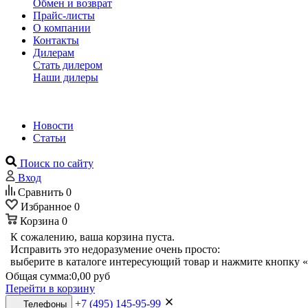
Обмен и возврат
Прайс-листы
О компании
Контакты
Дилерам
Стать дилером
Наши дилеры
Новости
Статьи
Поиск по сайту
Вход
Сравнить
0
Избранное
0
Корзина
0
К сожалению, ваша корзина пуста.
Исправить это недоразумение очень просто:
выберите в каталоге интересующий товар и нажмите кнопку «
Общая сумма:
0,00 руб
Перейти в корзину
+7 (495) 145-95-99
Телефоны