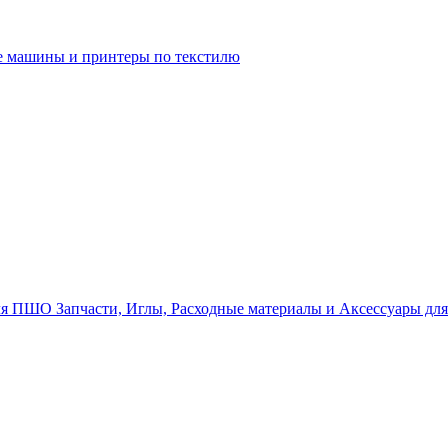
 машины и принтеры по текстилю
Запчасти, Иглы, Расходные материалы и Аксессуары д