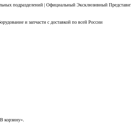
нальных подразделений | Официальный Эксклюзивный Представи
орудование и запчасти с доставкой по всей России
В корзину».