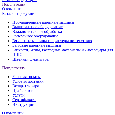
Покупателям
О компании
Каталог продукции
Промышленные швейные машины
Вышивальное оборудование
Влажно-тепловая обработка
Раскройное оборудование
Вязальные машины и принтеры по текстилю
Бытовые швейные машины
Запчасти, Иглы, Расходные материалы и Аксессуары для
ПШО
Швейная фурнитура
Покупателям
Условия оплаты
Условия доставки
Возврат товара
Прайс-лист
Услуги
Сертификаты
Инструкции
О компании