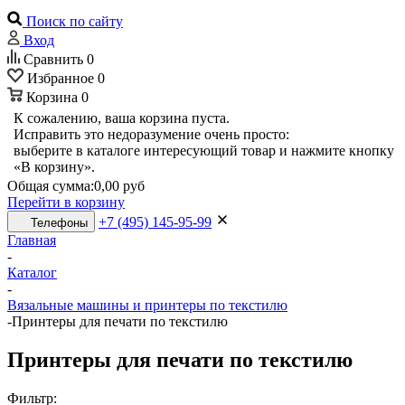
Поиск по сайту
Вход
Сравнить
0
Избранное
0
Корзина
0
К сожалению, ваша корзина пуста.
Исправить это недоразумение очень просто:
выберите в каталоге интересующий товар и нажмите кнопку
«В корзину».
Общая сумма:
0,00 руб
Перейти в корзину
+7 (495) 145-95-99
Телефоны
Главная
-
Каталог
-
Вязальные машины и принтеры по текстилю
-
Принтеры для печати по текстилю
Принтеры для печати по текстилю
Фильтр: