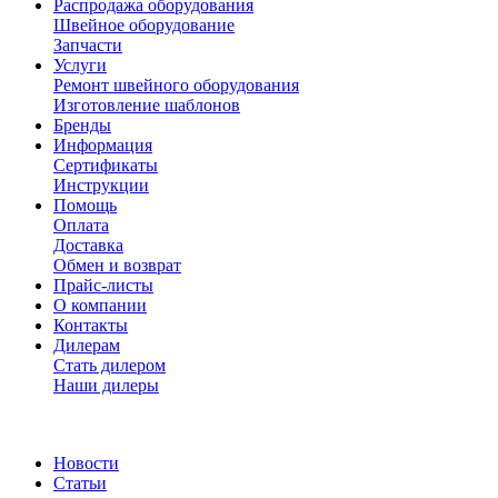
Распродажа оборудования
Швейное оборудование
Запчасти
Услуги
Ремонт швейного оборудования
Изготовление шаблонов
Бренды
Информация
Сертификаты
Инструкции
Помощь
Оплата
Доставка
Обмен и возврат
Прайс-листы
О компании
Контакты
Дилерам
Стать дилером
Наши дилеры
Новости
Статьи