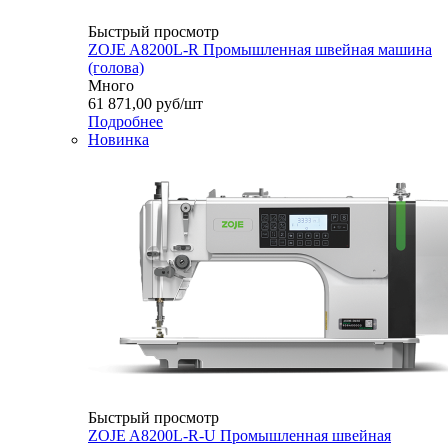
Быстрый просмотр
ZOJE A8200L-R Промышленная швейная машина
(голова)
Много
61 871,00
руб
/шт
Подробнее
Новинка
Быстрый просмотр
ZOJE A8200L-R-U Промышленная швейная