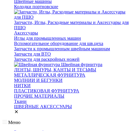
Швейные машины
Колодки портновские
Запчасти, Иглы, Расходные материалы и Аксессуары для
ПШО
Аксессуары
Иглы для промышленных машин
Вспомогательное оборудование для шв.цеха
Запчасти к промышленным швейным машинам
Запчасти для ВТО
Запчасти для раскройных ножей
Швейная фурнитура
ЛЕНТЫ, ШНУРЫ, КАНТЫ И ТЕСЬМЫ
МЕТАЛЛИЧЕСКАЯ ФУРНИТУРА
МОЛНИИ И БЕГУНКИ
НИТКИ
ПЛАСТИКОВАЯ ФУРНИТУРА
ПРОЧИЕ МАТЕРИАЛЫ
Ткани
ШВЕЙНЫЕ АКСЕССУАРЫ
Меню