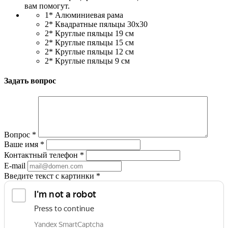
вам помогут.
1* Алюминиевая рама
2* Квадратные пяльцы 30x30
2* Круглые пяльцы 19 см
2* Круглые пяльцы 15 см
2* Круглые пяльцы 12 см
2* Круглые пяльцы 9 см
Задать вопрос
Вопрос
*
Ваше имя
*
Контактный телефон
*
E-mail
Введите текст с картинки
*