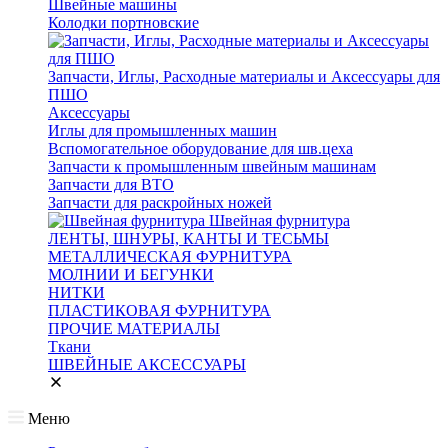
Швейные машины
Колодки портновские
Запчасти, Иглы, Расходные материалы и Аксессуары для
ПШО
Аксессуары
Иглы для промышленных машин
Вспомогательное оборудование для шв.цеха
Запчасти к промышленным швейным машинам
Запчасти для ВТО
Запчасти для раскройных ножей
Швейная фурнитура
ЛЕНТЫ, ШНУРЫ, КАНТЫ И ТЕСЬМЫ
МЕТАЛЛИЧЕСКАЯ ФУРНИТУРА
МОЛНИИ И БЕГУНКИ
НИТКИ
ПЛАСТИКОВАЯ ФУРНИТУРА
ПРОЧИЕ МАТЕРИАЛЫ
Ткани
ШВЕЙНЫЕ АКСЕССУАРЫ
Меню