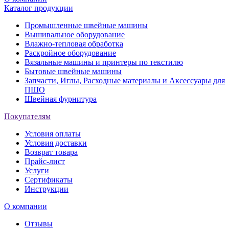
Каталог продукции
Промышленные швейные машины
Вышивальное оборудование
Влажно-тепловая обработка
Раскройное оборудование
Вязальные машины и принтеры по текстилю
Бытовые швейные машины
Запчасти, Иглы, Расходные материалы и Аксессуары для
ПШО
Швейная фурнитура
Покупателям
Условия оплаты
Условия доставки
Возврат товара
Прайс-лист
Услуги
Сертификаты
Инструкции
О компании
Отзывы