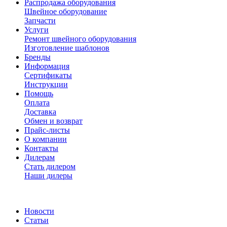
Распродажа оборудования
Швейное оборудование
Запчасти
Услуги
Ремонт швейного оборудования
Изготовление шаблонов
Бренды
Информация
Сертификаты
Инструкции
Помощь
Оплата
Доставка
Обмен и возврат
Прайс-листы
О компании
Контакты
Дилерам
Стать дилером
Наши дилеры
Новости
Статьи