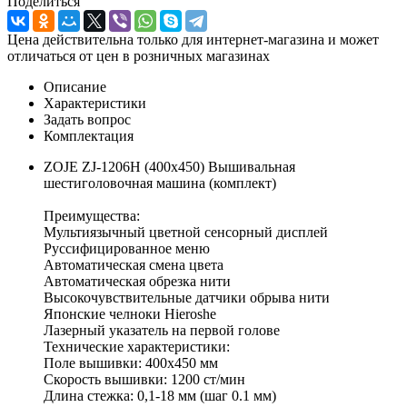
Поделиться
Цена действительна только для интернет-магазина и может
отличаться от цен в розничных магазинах
Описание
Характеристики
Задать вопрос
Комплектация
ZOJE ZJ-1206H (400х450) Вышивальная
шестиголовочная машина (комплект)
Преимущества:
Мультиязычный цветной сенсорный дисплей
Руссифицированное меню
Автоматическая смена цвета
Автоматическая обрезка нити
Высокочувствительные датчики обрыва нити
Японские челноки Hieroshe
Лазерный указатель на первой голове
Технические характеристики:
Поле вышивки: 400х450 мм
Скорость вышивки: 1200 ст/мин
Длина стежка: 0,1-18 мм (шаг 0.1 мм)