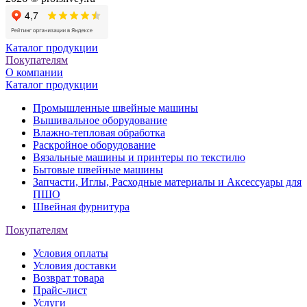
Каталог продукции
Покупателям
О компании
Каталог продукции
Промышленные швейные машины
Вышивальное оборудование
Влажно-тепловая обработка
Раскройное оборудование
Вязальные машины и принтеры по текстилю
Бытовые швейные машины
Запчасти, Иглы, Расходные материалы и Аксессуары для
ПШО
Швейная фурнитура
Покупателям
Условия оплаты
Условия доставки
Возврат товара
Прайс-лист
Услуги