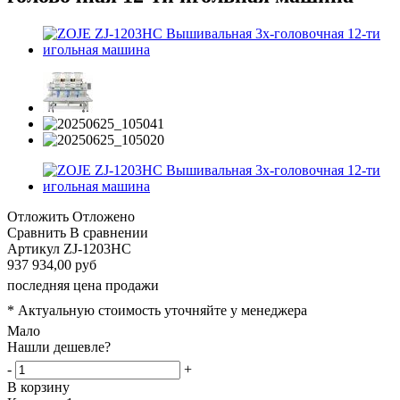
Отложить
Отложено
Сравнить
В сравнении
Артикул
ZJ-1203HC
937 934,00 руб
последняя цена продажи
* Актуальную стоимость уточняйте у менеджера
Мало
Нашли дешевле?
-
+
В корзину