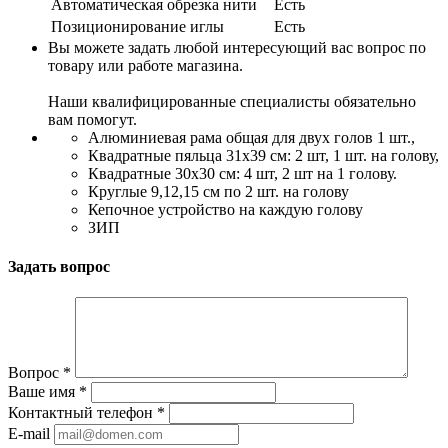
Автоматическая обрезка нити
Есть
Позиционирование иглы
Есть
Вы можете задать любой интересующий вас вопрос по
товару или работе магазина.
Наши квалифицированные специалисты обязательно
вам помогут.
Алюминиевая рама общая для двух голов 1 шт.,
Квадратные пяльца 31x39 см: 2 шт, 1 шт. на голову,
Квадратные 30x30 см: 4 шт, 2 шт на 1 голову.
Круглые 9,12,15 см по 2 шт. на голову
Кепочное устройство на каждую голову
ЗИП
Задать вопрос
Вопрос
*
Ваше имя
*
Контактный телефон
*
E-mail