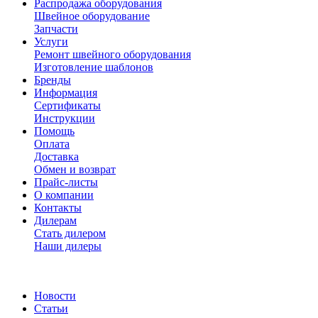
Распродажа оборудования
Швейное оборудование
Запчасти
Услуги
Ремонт швейного оборудования
Изготовление шаблонов
Бренды
Информация
Сертификаты
Инструкции
Помощь
Оплата
Доставка
Обмен и возврат
Прайс-листы
О компании
Контакты
Дилерам
Стать дилером
Наши дилеры
Новости
Статьи