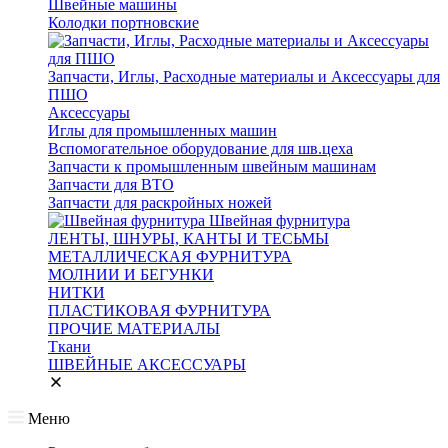
Швейные машины
Колодки портновские
Запчасти, Иглы, Расходные материалы и Аксессуары для
ПШО
Аксессуары
Иглы для промышленных машин
Вспомогательное оборудование для шв.цеха
Запчасти к промышленным швейным машинам
Запчасти для ВТО
Запчасти для раскройных ножей
Швейная фурнитура
ЛЕНТЫ, ШНУРЫ, КАНТЫ И ТЕСЬМЫ
МЕТАЛЛИЧЕСКАЯ ФУРНИТУРА
МОЛНИИ И БЕГУНКИ
НИТКИ
ПЛАСТИКОВАЯ ФУРНИТУРА
ПРОЧИЕ МАТЕРИАЛЫ
Ткани
ШВЕЙНЫЕ АКСЕССУАРЫ
Меню