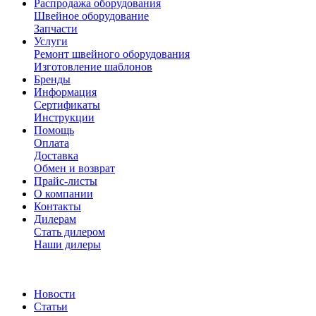
Распродажа оборудования
Швейное оборудование
Запчасти
Услуги
Ремонт швейного оборудования
Изготовление шаблонов
Бренды
Информация
Сертификаты
Инструкции
Помощь
Оплата
Доставка
Обмен и возврат
Прайс-листы
О компании
Контакты
Дилерам
Стать дилером
Наши дилеры
Новости
Статьи