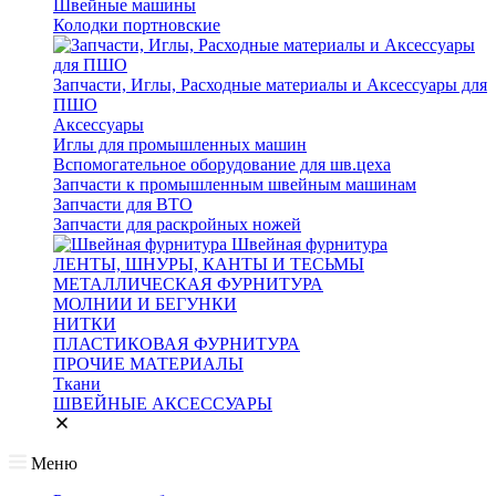
Швейные машины
Колодки портновские
Запчасти, Иглы, Расходные материалы и Аксессуары для
ПШО
Аксессуары
Иглы для промышленных машин
Вспомогательное оборудование для шв.цеха
Запчасти к промышленным швейным машинам
Запчасти для ВТО
Запчасти для раскройных ножей
Швейная фурнитура
ЛЕНТЫ, ШНУРЫ, КАНТЫ И ТЕСЬМЫ
МЕТАЛЛИЧЕСКАЯ ФУРНИТУРА
МОЛНИИ И БЕГУНКИ
НИТКИ
ПЛАСТИКОВАЯ ФУРНИТУРА
ПРОЧИЕ МАТЕРИАЛЫ
Ткани
ШВЕЙНЫЕ АКСЕССУАРЫ
Меню