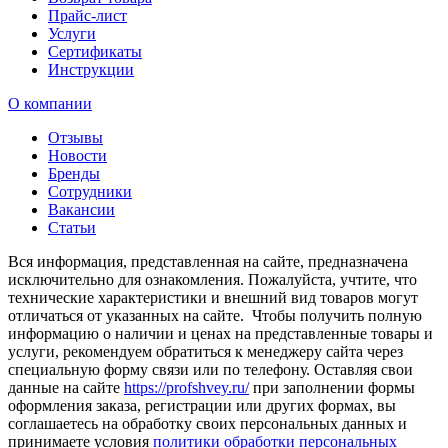
Прайс-лист
Услуги
Сертификаты
Инструкции
О компании
Отзывы
Новости
Бренды
Сотрудники
Вакансии
Статьи
Вся информация, представленная на сайте, предназначена
исключительно для ознакомления. Пожалуйста, учтите, что
технические характеристики и внешний вид товаров могут
отличаться от указанных на сайте. Чтобы получить полную
информацию о наличии и ценах на представленные товары и
услуги, рекомендуем обратиться к менеджеру сайта через
специальную форму связи или по телефону. Оставляя свои
данные на сайте
https://profshvey.ru/
при заполнении формы
оформления заказа, регистрации или других формах, вы
соглашаетесь на обработку своих персональных данных и
принимаете условия
политики обработки персональных