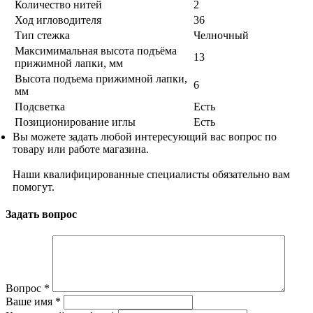
Количество нитей
2
Ход игловодителя
36
Тип стежка
Челночный
Максимимальная высота подъёма
13
прижимной лапки, мм
Высота подъема прижимной лапки,
6
мм
Подсветка
Есть
Позиционирование иглы
Есть
Вы можете задать любой интересующий вас вопрос по
товару или работе магазина.
Наши квалифицированные специалисты обязательно вам
помогут.
Задать вопрос
Вопрос
*
Ваше имя
*