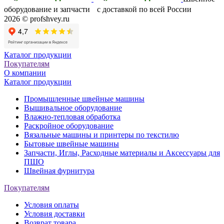
оборудование и запчасти с доставкой по всей России
2026 © profshvey.ru
Каталог продукции
Покупателям
О компании
Каталог продукции
Промышленные швейные машины
Вышивальное оборудование
Влажно-тепловая обработка
Раскройное оборудование
Вязальные машины и принтеры по текстилю
Бытовые швейные машины
Запчасти, Иглы, Расходные материалы и Аксессуары для
ПШО
Швейная фурнитура
Покупателям
Условия оплаты
Условия доставки
Возврат товара