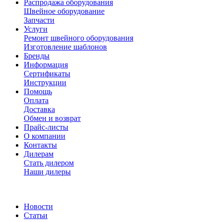
Распродажа оборудования
Швейное оборудование
Запчасти
Услуги
Ремонт швейного оборудования
Изготовление шаблонов
Бренды
Информация
Сертификаты
Инструкции
Помощь
Оплата
Доставка
Обмен и возврат
Прайс-листы
О компании
Контакты
Дилерам
Стать дилером
Наши дилеры
Новости
Статьи