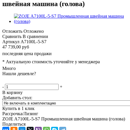
швейная машина (голова)
Отложить
Отложено
Сравнить
В сравнении
Артикул
A7100L-5-S7
47 739,00 руб
последняя цена продажи
* Актуальную стоимость уточняйте у менеджера
Много
Нашли дешевле?
-
+
В корзину
Добавить стол:
Купить в 1 клик
Рассрочка/Лизинг
ZOJE A7100L-5-S7 Промышленная швейная машина (голова)
Поделиться