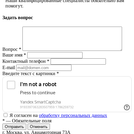
Наши квалифицированные специалисты обязательно вам
помогут.
Задать вопрос
Вопрос
*
Ваше имя
*
Контактный телефон
*
E-mail
Введите текст с картинки
*
Я согласен на
обработку персональных данных
*
— Обязательные поля
Отменить
г. Москва, ул. Авиамоторная 73А