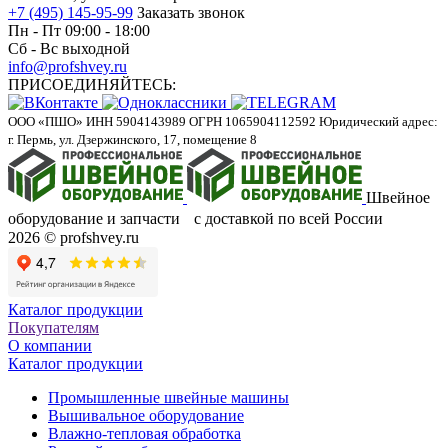
+7 (495) 145-95-99
Заказать звонок
Пн - Пт 09:00 - 18:00
Сб - Вс выходной
info@profshvey.ru
ПРИСОЕДИНЯЙТЕСЬ:
ООО «ПШО»
ИНН 5904143989
ОГРН 1065904112592
Юридический адрес:
г. Пермь, ул. Дзержинского, 17, помещение 8
Швейное
оборудование и запчасти с доставкой по всей России
2026 © profshvey.ru
Каталог продукции
Покупателям
О компании
Каталог продукции
Промышленные швейные машины
Вышивальное оборудование
Влажно-тепловая обработка