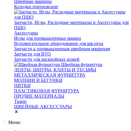
Швейные машины
Колодки портновские
Запчасти, Иглы, Расходные материалы и Аксессуары для
ПШО
Аксессуары
Иглы для промышленных машин
Вспомогательное оборудование для шв.цеха
Запчасти к промышленным швейным машинам
Запчасти для ВТО
Запчасти для раскройных ножей
Швейная фурнитура
ЛЕНТЫ, ШНУРЫ, КАНТЫ И ТЕСЬМЫ
МЕТАЛЛИЧЕСКАЯ ФУРНИТУРА
МОЛНИИ И БЕГУНКИ
НИТКИ
ПЛАСТИКОВАЯ ФУРНИТУРА
ПРОЧИЕ МАТЕРИАЛЫ
Ткани
ШВЕЙНЫЕ АКСЕССУАРЫ
Меню