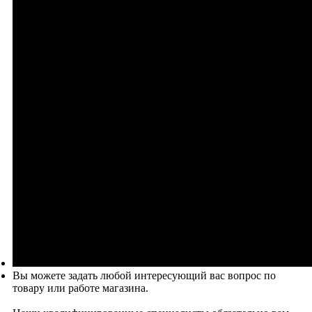
Вы можете задать любой интересующий вас вопрос по
товару или работе магазина.