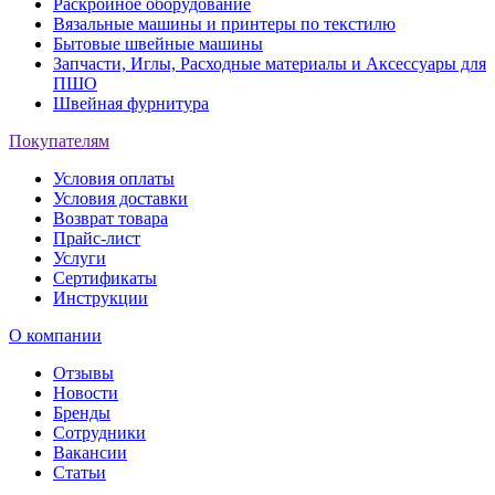
Раскройное оборудование
Вязальные машины и принтеры по текстилю
Бытовые швейные машины
Запчасти, Иглы, Расходные материалы и Аксессуары для
ПШО
Швейная фурнитура
Покупателям
Условия оплаты
Условия доставки
Возврат товара
Прайс-лист
Услуги
Сертификаты
Инструкции
О компании
Отзывы
Новости
Бренды
Сотрудники
Вакансии
Статьи