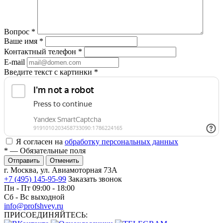
Вопрос
*
Ваше имя
*
Контактный телефон
*
E-mail
Введите текст с картинки
*
Я согласен на
обработку персональных данных
*
— Обязательные поля
Отменить
г. Москва, ул. Авиамоторная 73А
+7 (495) 145-95-99
Заказать звонок
Пн - Пт 09:00 - 18:00
Сб - Вс выходной
info@profshvey.ru
ПРИСОЕДИНЯЙТЕСЬ: