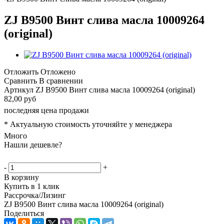
ZJ B9500 Винт слива масла 10009264
(original)
Отложить
Отложено
Сравнить
В сравнении
Артикул
ZJ B9500 Винт слива масла 10009264 (original)
82,00 руб
последняя цена продажи
* Актуальную стоимость уточняйте у менеджера
Много
Нашли дешевле?
-
+
В корзину
Купить в 1 клик
Рассрочка/Лизинг
ZJ B9500 Винт слива масла 10009264 (original)
Поделиться