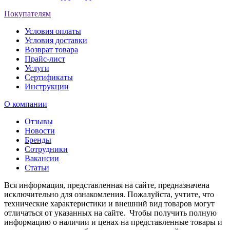
Покупателям
Условия оплаты
Условия доставки
Возврат товара
Прайс-лист
Услуги
Сертификаты
Инструкции
О компании
Отзывы
Новости
Бренды
Сотрудники
Вакансии
Статьи
Вся информация, представленная на сайте, предназначена
исключительно для ознакомления. Пожалуйста, учтите, что
технические характеристики и внешний вид товаров могут
отличаться от указанных на сайте. Чтобы получить полную
информацию о наличии и ценах на представленные товары и