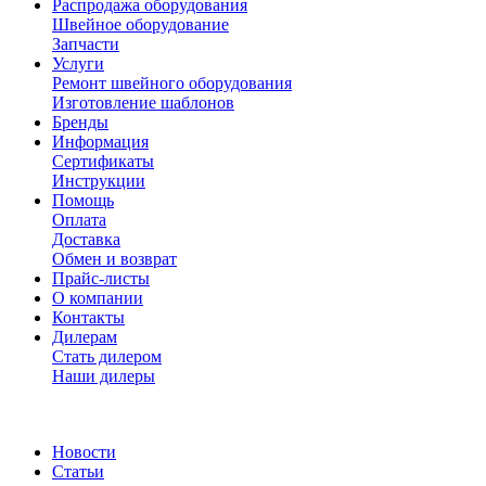
Распродажа оборудования
Швейное оборудование
Запчасти
Услуги
Ремонт швейного оборудования
Изготовление шаблонов
Бренды
Информация
Сертификаты
Инструкции
Помощь
Оплата
Доставка
Обмен и возврат
Прайс-листы
О компании
Контакты
Дилерам
Стать дилером
Наши дилеры
Новости
Статьи