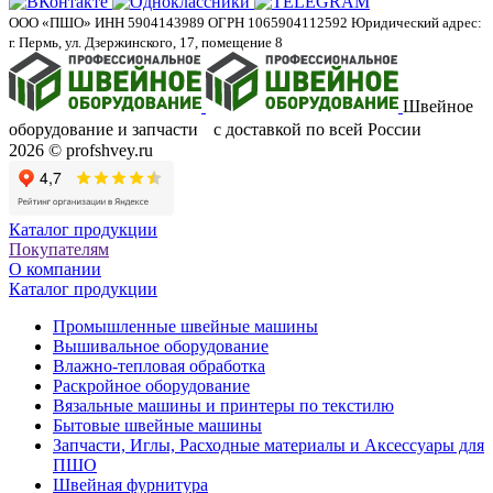
ООО «ПШО»
ИНН 5904143989
ОГРН 1065904112592
Юридический адрес:
г. Пермь, ул. Дзержинского, 17, помещение 8
Швейное
оборудование и запчасти с доставкой по всей России
2026 © profshvey.ru
Каталог продукции
Покупателям
О компании
Каталог продукции
Промышленные швейные машины
Вышивальное оборудование
Влажно-тепловая обработка
Раскройное оборудование
Вязальные машины и принтеры по текстилю
Бытовые швейные машины
Запчасти, Иглы, Расходные материалы и Аксессуары для
ПШО
Швейная фурнитура