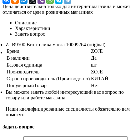
Цена действительна только для интернет-магазина и может
отличаться от цен в розничных магазинах
Описание
Характеристики
Задать вопрос
ZJ B9500 Винт слива масла 10009264 (original)
Бренд
ZOJE
В наличии
Да
Базовая единица
шт
Производитель
ZOJE
Страна производитель (Производство)
КИТАЙ
ПопулярныйТовар
Нет
Вы можете задать любой интересующий вас вопрос по
товару или работе магазина.
Наши квалифицированные специалисты обязательно вам
помогут.
Задать вопрос