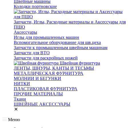
Швейные машины
Колодки портновские
Запчасти, Иглы, Расходные материалы и Аксессуары для
ПШО
Аксессуары
Иглы для промышленных машин
Вспомогательное оборудование для шв.цеха
Запчасти к промышленным швейным машинам
Запчасти для ВТО
Запчасти для раскройных ножей
Швейная фурнитура
ЛЕНТЫ, ШНУРЫ, КАНТЫ И ТЕСЬМЫ
МЕТАЛЛИЧЕСКАЯ ФУРНИТУРА
МОЛНИИ И БЕГУНКИ
НИТКИ
ПЛАСТИКОВАЯ ФУРНИТУРА
ПРОЧИЕ МАТЕРИАЛЫ
Ткани
ШВЕЙНЫЕ АКСЕССУАРЫ
Меню