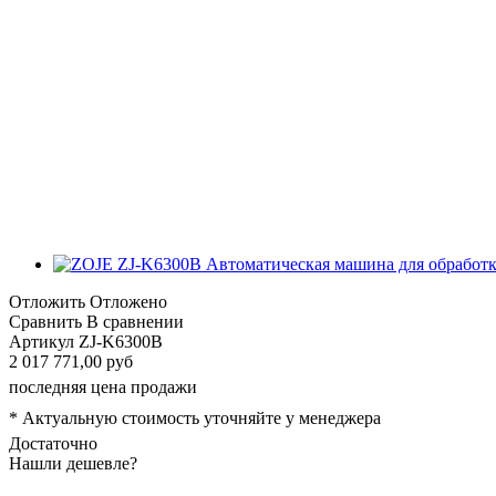
Отложить
Отложено
Сравнить
В сравнении
Артикул
ZJ-K6300B
2 017 771,00 руб
последняя цена продажи
* Актуальную стоимость уточняйте у менеджера
Достаточно
Нашли дешевле?