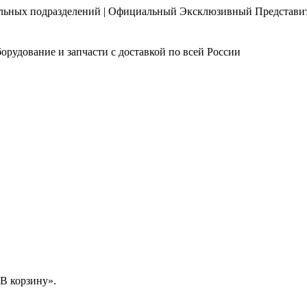
нальных подразделений | Официальный Эксклюзивный Представи
орудование и запчасти с доставкой по всей России
В корзину».