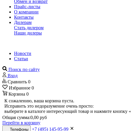
Обмен и возврат
Прайс-листы
О компании
Контакты
Дилерам
Стать дилером
Наши дилеры
Новости
Статьи
Поиск по сайту
Вход
Сравнить
0
Избранное
0
Корзина
0
К сожалению, ваша корзина пуста.
Исправить это недоразумение очень просто:
выберите в каталоге интересующий товар и нажмите кнопку «
Общая сумма:
0,00 руб
Перейти в корзину
+7 (495) 145-95-99
Телефоны