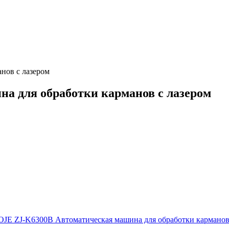
нов с лазером
а для обработки карманов с лазером