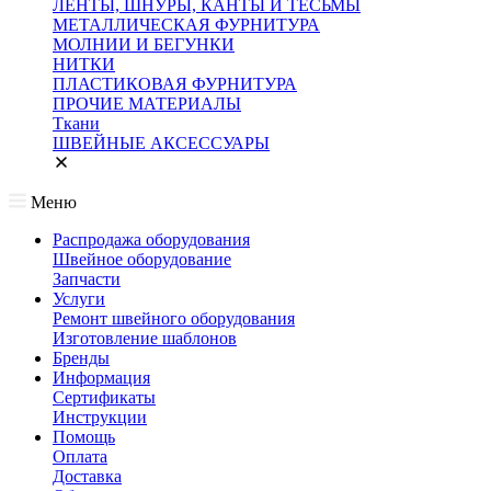
ЛЕНТЫ, ШНУРЫ, КАНТЫ И ТЕСЬМЫ
МЕТАЛЛИЧЕСКАЯ ФУРНИТУРА
МОЛНИИ И БЕГУНКИ
НИТКИ
ПЛАСТИКОВАЯ ФУРНИТУРА
ПРОЧИЕ МАТЕРИАЛЫ
Ткани
ШВЕЙНЫЕ АКСЕССУАРЫ
Меню
Распродажа оборудования
Швейное оборудование
Запчасти
Услуги
Ремонт швейного оборудования
Изготовление шаблонов
Бренды
Информация
Сертификаты
Инструкции
Помощь
Оплата
Доставка