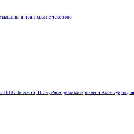
 машины и принтеры по текстилю
Запчасти, Иглы, Расходные материалы и Аксессуары д