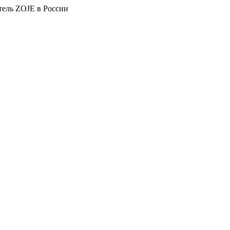
тель ZOJE в России