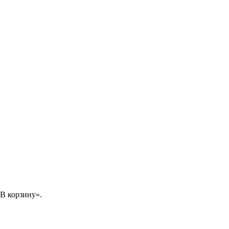
В корзину».