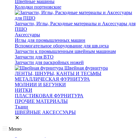
Швейные машины
Колодки портновские
Запчасти, Иглы, Расходные материалы и Аксессуары для
ПШО
Аксессуары
Иглы для промышленных машин
Вспомогательное оборудование для шв.цеха
Запчасти к промышленным швейным машинам
Запчасти для ВТО
Запчасти для раскройных ножей
Швейная фурнитура
ЛЕНТЫ, ШНУРЫ, КАНТЫ И ТЕСЬМЫ
МЕТАЛЛИЧЕСКАЯ ФУРНИТУРА
МОЛНИИ И БЕГУНКИ
НИТКИ
ПЛАСТИКОВАЯ ФУРНИТУРА
ПРОЧИЕ МАТЕРИАЛЫ
Ткани
ШВЕЙНЫЕ АКСЕССУАРЫ
Меню