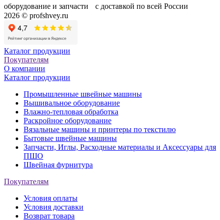
оборудование и запчасти с доставкой по всей России
2026 © profshvey.ru
Каталог продукции
Покупателям
О компании
Каталог продукции
Промышленные швейные машины
Вышивальное оборудование
Влажно-тепловая обработка
Раскройное оборудование
Вязальные машины и принтеры по текстилю
Бытовые швейные машины
Запчасти, Иглы, Расходные материалы и Аксессуары для
ПШО
Швейная фурнитура
Покупателям
Условия оплаты
Условия доставки
Возврат товара