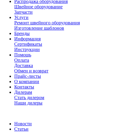
Распродажа оборудования
Швейное оборудование
Запчасти
Услуги
Ремонт швейного оборудования
Изготовление шаблонов
Бренды
Информация
Сертификаты
Инструкции
Помощь
Оплата
Доставка
Обмен и возврат
Прайс-листы
О компании
Контакты
Дилерам
Стать дилером
Наши дилеры
Новости
Статьи