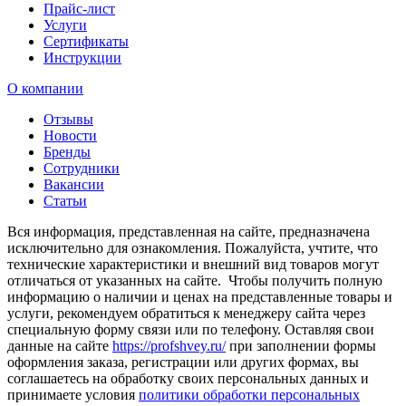
Прайс-лист
Услуги
Сертификаты
Инструкции
О компании
Отзывы
Новости
Бренды
Сотрудники
Вакансии
Статьи
Вся информация, представленная на сайте, предназначена
исключительно для ознакомления. Пожалуйста, учтите, что
технические характеристики и внешний вид товаров могут
отличаться от указанных на сайте. Чтобы получить полную
информацию о наличии и ценах на представленные товары и
услуги, рекомендуем обратиться к менеджеру сайта через
специальную форму связи или по телефону. Оставляя свои
данные на сайте
https://profshvey.ru/
при заполнении формы
оформления заказа, регистрации или других формах, вы
соглашаетесь на обработку своих персональных данных и
принимаете условия
политики обработки персональных