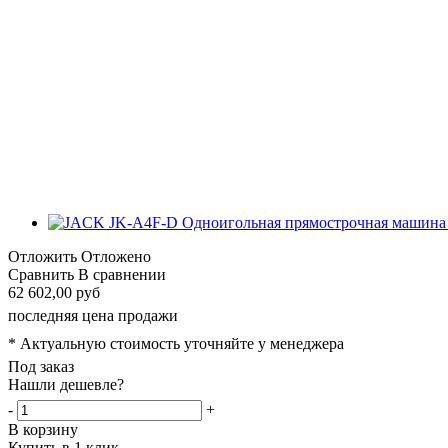
Отложить
Отложено
Сравнить
В сравнении
62 602,00 руб
последняя цена продажи
* Актуальную стоимость уточняйте у менеджера
Под заказ
Нашли дешевле?
-
+
В корзину
Купить в 1 клик