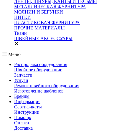
ЛЕНТЫ, ШНУРЫ, КАНТЫ И ТЕСЬМЫ
МЕТАЛЛИЧЕСКАЯ ФУРНИТУРА
МОЛНИИ И БЕГУНКИ
НИТКИ
ПЛАСТИКОВАЯ ФУРНИТУРА
ПРОЧИЕ МАТЕРИАЛЫ
Ткани
ШВЕЙНЫЕ АКСЕССУАРЫ
Меню
Распродажа оборудования
Швейное оборудование
Запчасти
Услуги
Ремонт швейного оборудования
Изготовление шаблонов
Бренды
Информация
Сертификаты
Инструкции
Помощь
Оплата
Доставка