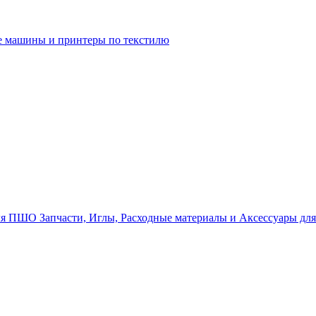
 машины и принтеры по текстилю
Запчасти, Иглы, Расходные материалы и Аксессуары д