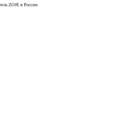
тель ZOJE в России