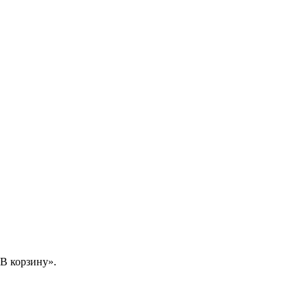
В корзину».