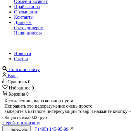
Обмен и возврат
Прайс-листы
О компании
Контакты
Дилерам
Стать дилером
Наши дилеры
Новости
Статьи
Поиск по сайту
Вход
Сравнить
0
Избранное
0
Корзина
0
К сожалению, ваша корзина пуста.
Исправить это недоразумение очень просто:
выберите в каталоге интересующий товар и нажмите кнопку «
Общая сумма:
0,00 руб
Перейти в корзину
+7 (495) 145-95-99
Телефоны