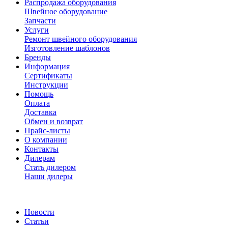
Распродажа оборудования
Швейное оборудование
Запчасти
Услуги
Ремонт швейного оборудования
Изготовление шаблонов
Бренды
Информация
Сертификаты
Инструкции
Помощь
Оплата
Доставка
Обмен и возврат
Прайс-листы
О компании
Контакты
Дилерам
Стать дилером
Наши дилеры
Новости
Статьи