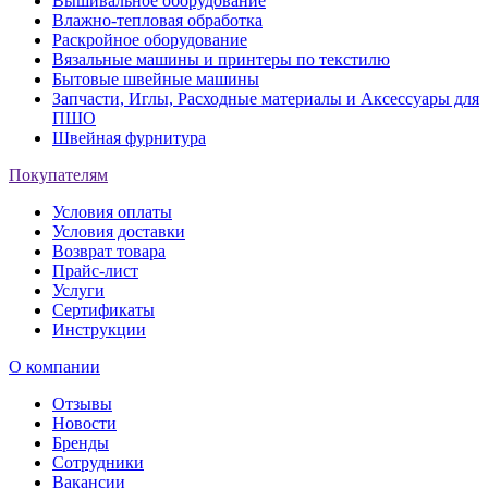
Вышивальное оборудование
Влажно-тепловая обработка
Раскройное оборудование
Вязальные машины и принтеры по текстилю
Бытовые швейные машины
Запчасти, Иглы, Расходные материалы и Аксессуары для
ПШО
Швейная фурнитура
Покупателям
Условия оплаты
Условия доставки
Возврат товара
Прайс-лист
Услуги
Сертификаты
Инструкции
О компании
Отзывы
Новости
Бренды
Сотрудники
Вакансии