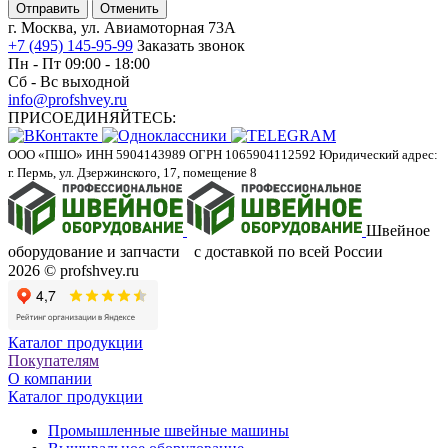
Отменить
г. Москва, ул. Авиамоторная 73А
+7 (495) 145-95-99
Заказать звонок
Пн - Пт 09:00 - 18:00
Сб - Вс выходной
info@profshvey.ru
ПРИСОЕДИНЯЙТЕСЬ:
ООО «ПШО»
ИНН 5904143989
ОГРН 1065904112592
Юридический адрес:
г. Пермь, ул. Дзержинского, 17, помещение 8
Швейное
оборудование и запчасти с доставкой по всей России
2026 © profshvey.ru
Каталог продукции
Покупателям
О компании
Каталог продукции
Промышленные швейные машины