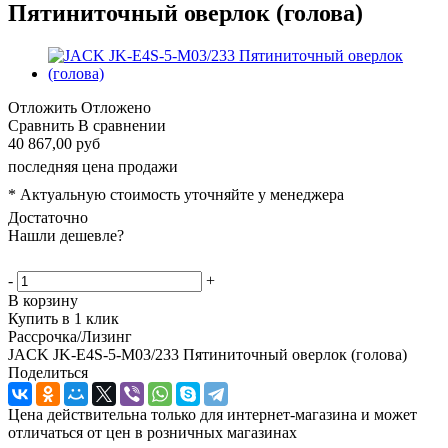
Пятиниточный оверлок (голова)
Отложить
Отложено
Сравнить
В сравнении
40 867,00 руб
последняя цена продажи
* Актуальную стоимость уточняйте у менеджера
Достаточно
Нашли дешевле?
-
+
В корзину
Купить в 1 клик
Рассрочка/Лизинг
JACK JK-E4S-5-М03/233 Пятиниточный оверлок (голова)
Поделиться
Цена действительна только для интернет-магазина и может
отличаться от цен в розничных магазинах