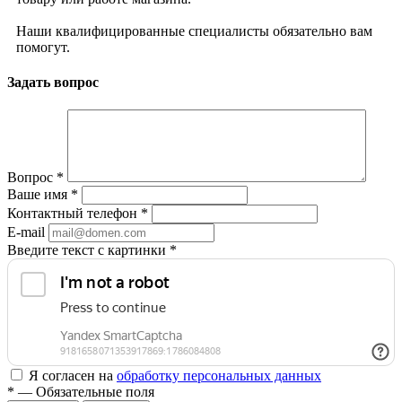
Наши квалифицированные специалисты обязательно вам
помогут.
Задать вопрос
Вопрос
*
Ваше имя
*
Контактный телефон
*
E-mail
Введите текст с картинки
*
Я согласен на
обработку персональных данных
*
— Обязательные поля