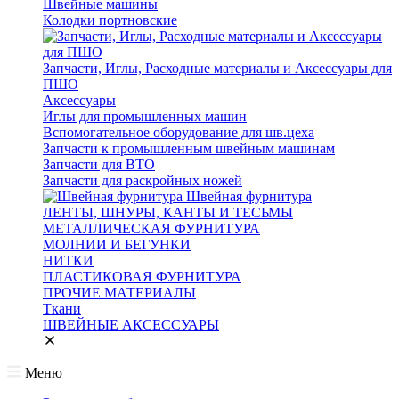
Швейные машины
Колодки портновские
Запчасти, Иглы, Расходные материалы и Аксессуары для
ПШО
Аксессуары
Иглы для промышленных машин
Вспомогательное оборудование для шв.цеха
Запчасти к промышленным швейным машинам
Запчасти для ВТО
Запчасти для раскройных ножей
Швейная фурнитура
ЛЕНТЫ, ШНУРЫ, КАНТЫ И ТЕСЬМЫ
МЕТАЛЛИЧЕСКАЯ ФУРНИТУРА
МОЛНИИ И БЕГУНКИ
НИТКИ
ПЛАСТИКОВАЯ ФУРНИТУРА
ПРОЧИЕ МАТЕРИАЛЫ
Ткани
ШВЕЙНЫЕ АКСЕССУАРЫ
Меню