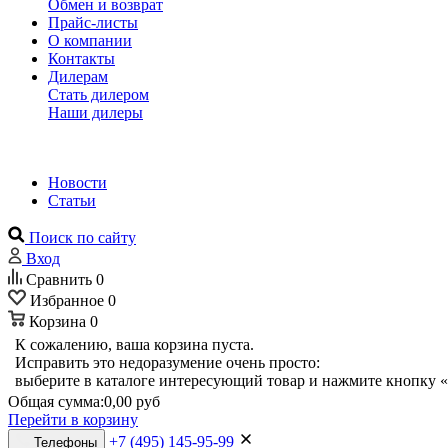
Обмен и возврат
Прайс-листы
О компании
Контакты
Дилерам
Стать дилером
Наши дилеры
Новости
Статьи
Поиск по сайту
Вход
Сравнить
0
Избранное
0
Корзина
0
К сожалению, ваша корзина пуста.
Исправить это недоразумение очень просто:
выберите в каталоге интересующий товар и нажмите кнопку «
Общая сумма:
0,00 руб
Перейти в корзину
+7 (495) 145-95-99
Телефоны