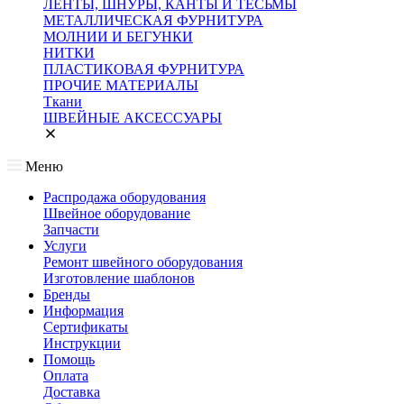
ЛЕНТЫ, ШНУРЫ, КАНТЫ И ТЕСЬМЫ
МЕТАЛЛИЧЕСКАЯ ФУРНИТУРА
МОЛНИИ И БЕГУНКИ
НИТКИ
ПЛАСТИКОВАЯ ФУРНИТУРА
ПРОЧИЕ МАТЕРИАЛЫ
Ткани
ШВЕЙНЫЕ АКСЕССУАРЫ
Меню
Распродажа оборудования
Швейное оборудование
Запчасти
Услуги
Ремонт швейного оборудования
Изготовление шаблонов
Бренды
Информация
Сертификаты
Инструкции
Помощь
Оплата
Доставка