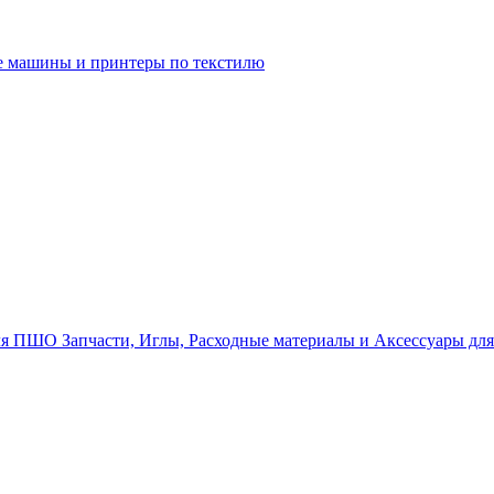
 машины и принтеры по текстилю
Запчасти, Иглы, Расходные материалы и Аксессуары д