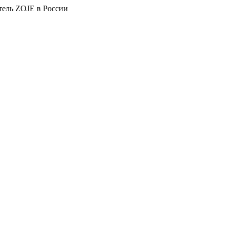
тель ZOJE в России