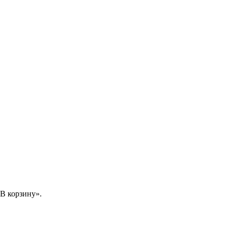
В корзину».