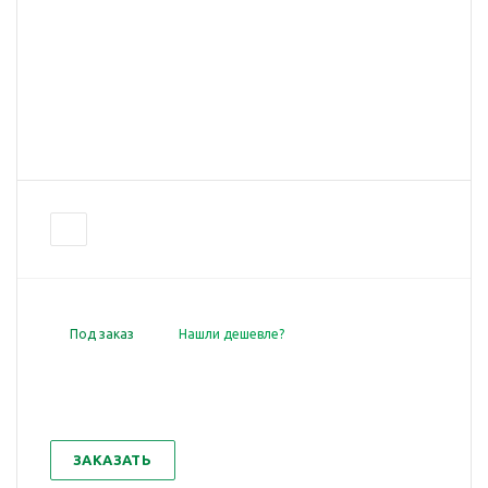
Под заказ
Нашли дешевле?
ЗАКАЗАТЬ