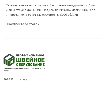
Технические характеристики: Расстояние между иглами: 6 мм.
Длина стежка до: 3,6 мм. Подъем прижимной лапки: 6 мм. Ход
игловодителя: 30 мм. Макс.скорость: 5000 об/мин.
В комплекте со столом.
Швейное оборудование и запчасти с доставкой по всей
России
2026 © profshvey.ru