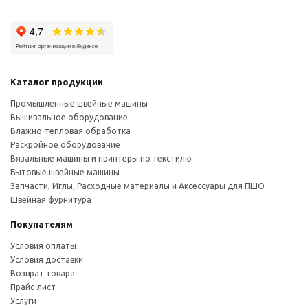
Каталог продукции
Промышленные швейные машины
Вышивальное оборудование
Влажно-тепловая обработка
Раскройное оборудование
Вязальные машины и принтеры по текстилю
Бытовые швейные машины
Запчасти, Иглы, Расходные материалы и Аксессуары для ПШО
Швейная фурнитура
Покупателям
Условия оплаты
Условия доставки
Возврат товара
Прайс-лист
Услуги