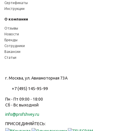
Сертификаты
Инструкции
О компании
Отзывы
Новости
Бренды
Сотрудники
Вакансии
Статьи
г. Москва, ул. Авиамоторная 73А
+7 (495) 145-95-99
Пн - Пт 09:00 - 18:00
Сб - Вс выходной
info@profshvey.ru
ПРИСОЕДИНЯЙТЕСЬ: