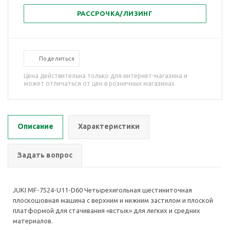
РАССРОЧКА/ЛИЗИНГ
Поделиться
Цена действительна только для интернет-магазина и
может отличаться от цен в розничных магазинах
Описание
Характеристики
Задать вопрос
JUKI MF-7524-U11-D60 Четырехигольная шестиниточная
плоскошовная машина с верхним и нижним застилом и плоской
платформой для стачивания «встык» для легких и средних
материалов.