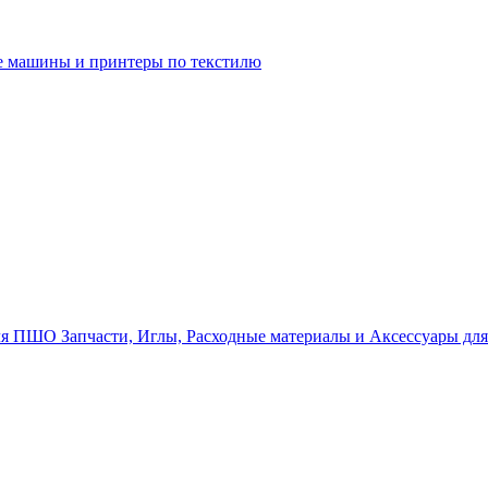
 машины и принтеры по текстилю
Запчасти, Иглы, Расходные материалы и Аксессуары д