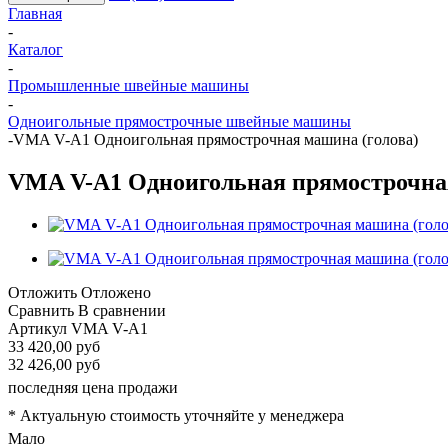
Главная
-
Каталог
-
Промышленные швейные машины
-
Одноигольные прямострочные швейные машины
-
VMA V-A1 Одноигольная прямострочная машина (голова)
VMA V-A1 Одноигольная прямострочная
Отложить
Отложено
Сравнить
В сравнении
Артикул
VMA V-A1
33 420,00 руб
32 426,00 руб
последняя цена продажи
* Актуальную стоимость уточняйте у менеджера
Мало