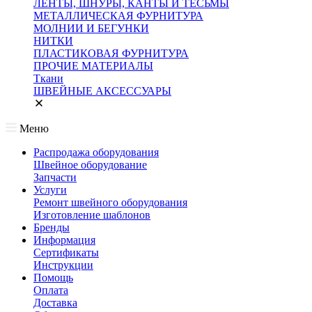
ЛЕНТЫ, ШНУРЫ, КАНТЫ И ТЕСЬМЫ
МЕТАЛЛИЧЕСКАЯ ФУРНИТУРА
МОЛНИИ И БЕГУНКИ
НИТКИ
ПЛАСТИКОВАЯ ФУРНИТУРА
ПРОЧИЕ МАТЕРИАЛЫ
Ткани
ШВЕЙНЫЕ АКСЕССУАРЫ
Меню
Распродажа оборудования
Швейное оборудование
Запчасти
Услуги
Ремонт швейного оборудования
Изготовление шаблонов
Бренды
Информация
Сертификаты
Инструкции
Помощь
Оплата
Доставка