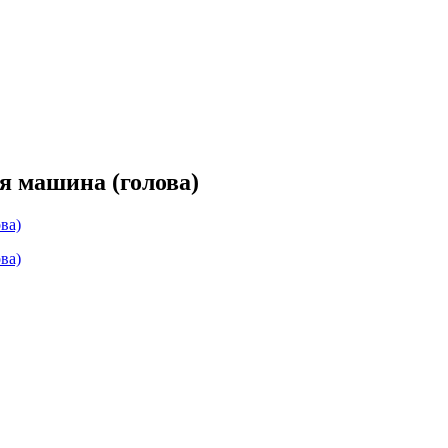
 машина (голова)