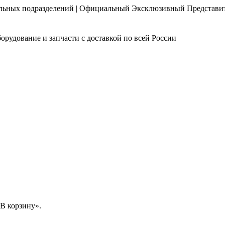
нальных подразделений | Официальный Эксклюзивный Представи
орудование и запчасти с доставкой по всей России
В корзину».