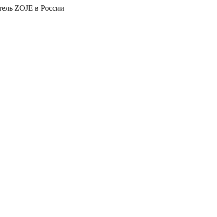
тель ZOJE в России