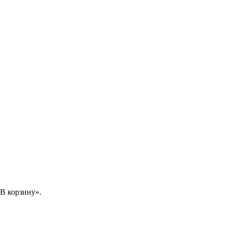
В корзину».