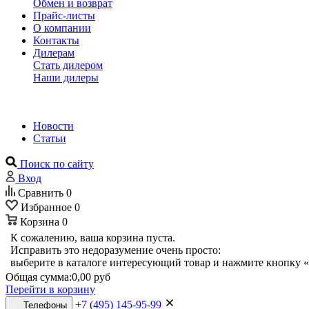
Обмен и возврат
Прайс-листы
О компании
Контакты
Дилерам
Стать дилером
Наши дилеры
Новости
Статьи
Поиск по сайту
Вход
Сравнить
0
Избранное
0
Корзина
0
К сожалению, ваша корзина пуста.
Исправить это недоразумение очень просто:
выберите в каталоге интересующий товар и нажмите кнопку «
Общая сумма:
0,00 руб
Перейти в корзину
+7 (495) 145-95-99
Телефоны