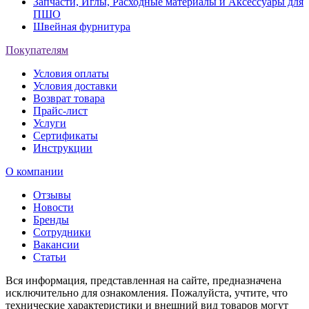
Запчасти, Иглы, Расходные материалы и Аксессуары для
ПШО
Швейная фурнитура
Покупателям
Условия оплаты
Условия доставки
Возврат товара
Прайс-лист
Услуги
Сертификаты
Инструкции
О компании
Отзывы
Новости
Бренды
Сотрудники
Вакансии
Статьи
Вся информация, представленная на сайте, предназначена
исключительно для ознакомления. Пожалуйста, учтите, что
технические характеристики и внешний вид товаров могут