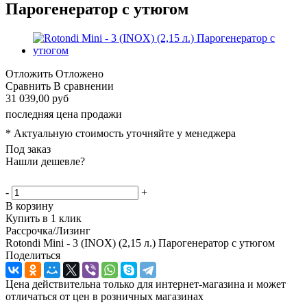
Парогенератор с утюгом
Отложить
Отложено
Сравнить
В сравнении
31 039,00 руб
последняя цена продажи
* Актуальную стоимость уточняйте у менеджера
Под заказ
Нашли дешевле?
-
+
В корзину
Купить в 1 клик
Рассрочка/Лизинг
Rotondi Mini - 3 (INOX) (2,15 л.) Парогенератор с утюгом
Поделиться
Цена действительна только для интернет-магазина и может
отличаться от цен в розничных магазинах