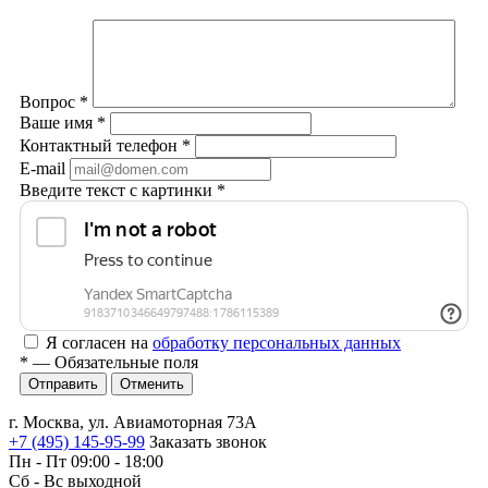
Вопрос
*
Ваше имя
*
Контактный телефон
*
E-mail
Введите текст с картинки
*
Я согласен на
обработку персональных данных
*
— Обязательные поля
Отменить
г. Москва, ул. Авиамоторная 73А
+7 (495) 145-95-99
Заказать звонок
Пн - Пт 09:00 - 18:00
Сб - Вс выходной