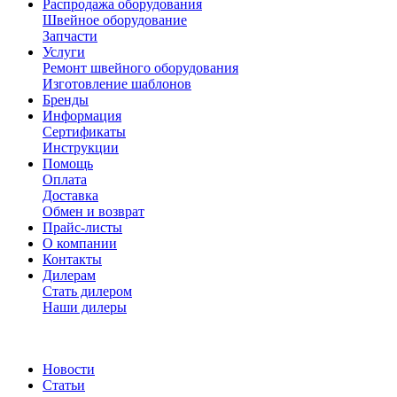
Распродажа оборудования
Швейное оборудование
Запчасти
Услуги
Ремонт швейного оборудования
Изготовление шаблонов
Бренды
Информация
Сертификаты
Инструкции
Помощь
Оплата
Доставка
Обмен и возврат
Прайс-листы
О компании
Контакты
Дилерам
Стать дилером
Наши дилеры
Новости
Статьи