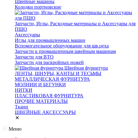
Швейные машины
Колодки портновские
Запчасти, Иглы, Расходные материалы и Аксессуары для
ПШО
Аксессуары
Иглы для промышленных машин
Вспомогательное оборудование для шв.цеха
Запчасти к промышленным швейным машинам
Запчасти для ВТО
Запчасти для раскройных ножей
Швейная фурнитура
ЛЕНТЫ, ШНУРЫ, КАНТЫ И ТЕСЬМЫ
МЕТАЛЛИЧЕСКАЯ ФУРНИТУРА
МОЛНИИ И БЕГУНКИ
НИТКИ
ПЛАСТИКОВАЯ ФУРНИТУРА
ПРОЧИЕ МАТЕРИАЛЫ
Ткани
ШВЕЙНЫЕ АКСЕССУАРЫ
Меню