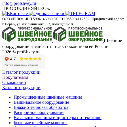
info@profshvey.ru
ПРИСОЕДИНЯЙТЕСЬ:
ООО «ПШО»
ИНН 5904143989
ОГРН 1065904112592
Юридический адрес:
г. Пермь, ул. Дзержинского, 17, помещение 8
Швейное
оборудование и запчасти с доставкой по всей России
2026 © profshvey.ru
Каталог продукции
Покупателям
О компании
Каталог продукции
Промышленные швейные машины
Вышивальное оборудование
Влажно-тепловая обработка
Раскройное оборудование
Вязальные машины и принтеры по текстилю
Бытовые швейные машины