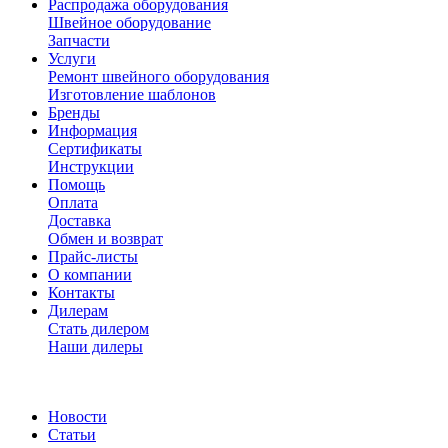
Распродажа оборудования
Швейное оборудование
Запчасти
Услуги
Ремонт швейного оборудования
Изготовление шаблонов
Бренды
Информация
Сертификаты
Инструкции
Помощь
Оплата
Доставка
Обмен и возврат
Прайс-листы
О компании
Контакты
Дилерам
Стать дилером
Наши дилеры
Новости
Статьи