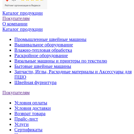
Каталог продукции
Покупателям
О компании
Каталог продукции
Промышленные швейные машины
Вышивальное оборудование
Влажно-тепловая обработка
Раскройное оборудование
Вязальные машины и принтеры по текстилю
Бытовые швейные машины
Запчасти, Иглы, Расходные материалы и Аксессуары для
ПШО
Швейная фурнитура
Покупателям
Условия оплаты
Условия доставки
Возврат товара
Прайс-лист
Услуги
Сертификаты