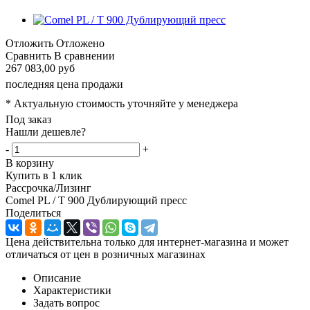
Отложить
Отложено
Сравнить
В сравнении
267 083,00 руб
последняя цена продажи
* Актуальную стоимость уточняйте у менеджера
Под заказ
Нашли дешевле?
-
+
В корзину
Купить в 1 клик
Рассрочка/Лизинг
Comel PL / T 900 Дублирующий пресс
Поделиться
Цена действительна только для интернет-магазина и может
отличаться от цен в розничных магазинах
Описание
Характеристики
Задать вопрос