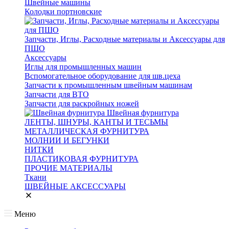
Швейные машины
Колодки портновские
Запчасти, Иглы, Расходные материалы и Аксессуары для
ПШО
Аксессуары
Иглы для промышленных машин
Вспомогательное оборудование для шв.цеха
Запчасти к промышленным швейным машинам
Запчасти для ВТО
Запчасти для раскройных ножей
Швейная фурнитура
ЛЕНТЫ, ШНУРЫ, КАНТЫ И ТЕСЬМЫ
МЕТАЛЛИЧЕСКАЯ ФУРНИТУРА
МОЛНИИ И БЕГУНКИ
НИТКИ
ПЛАСТИКОВАЯ ФУРНИТУРА
ПРОЧИЕ МАТЕРИАЛЫ
Ткани
ШВЕЙНЫЕ АКСЕССУАРЫ
Меню