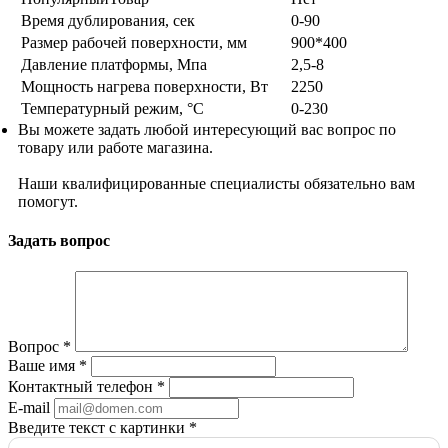
Время дублирования, сек
0-90
Размер рабочей поверхности, мм
900*400
Давление платформы, Мпа
2,5-8
Мощность нагрева поверхности, Вт
2250
Температурный режим, °C
0-230
Вы можете задать любой интересующий вас вопрос по
товару или работе магазина.
Наши квалифицированные специалисты обязательно вам
помогут.
Задать вопрос
Вопрос
*
Ваше имя
*
Контактный телефон
*
E-mail
Введите текст с картинки
*