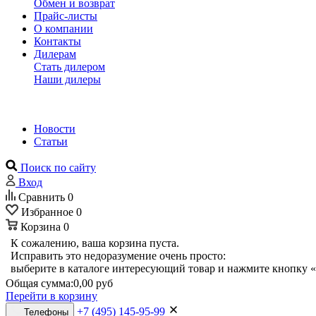
Обмен и возврат
Прайс-листы
О компании
Контакты
Дилерам
Стать дилером
Наши дилеры
Новости
Статьи
Поиск по сайту
Вход
Сравнить
0
Избранное
0
Корзина
0
К сожалению, ваша корзина пуста.
Исправить это недоразумение очень просто:
выберите в каталоге интересующий товар и нажмите кнопку «
Общая сумма:
0,00 руб
Перейти в корзину
+7 (495) 145-95-99
Телефоны