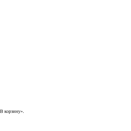
В корзину».