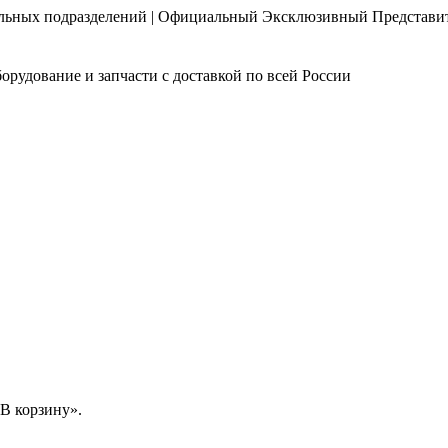
нальных подразделений | Официальный Эксклюзивный Представи
орудование и запчасти с доставкой по всей России
В корзину».