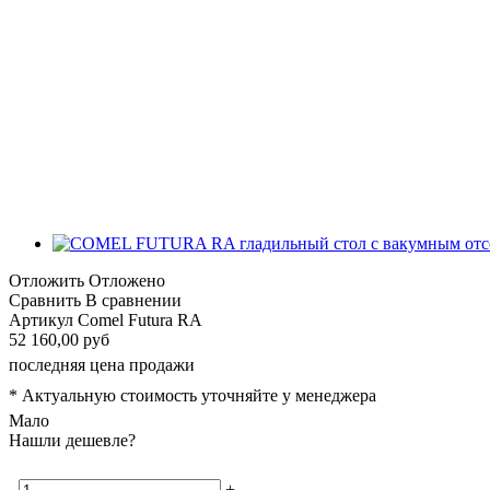
Отложить
Отложено
Сравнить
В сравнении
Артикул
Comel Futura RA
52 160,00 руб
последняя цена продажи
* Актуальную стоимость уточняйте у менеджера
Мало
Нашли дешевле?
-
+