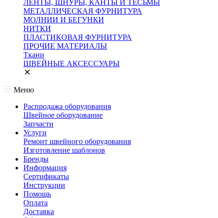
ЛЕНТЫ, ШНУРЫ, КАНТЫ И ТЕСЬМЫ
МЕТАЛЛИЧЕСКАЯ ФУРНИТУРА
МОЛНИИ И БЕГУНКИ
НИТКИ
ПЛАСТИКОВАЯ ФУРНИТУРА
ПРОЧИЕ МАТЕРИАЛЫ
Ткани
ШВЕЙНЫЕ АКСЕССУАРЫ
Меню
Распродажа оборудования
Швейное оборудование
Запчасти
Услуги
Ремонт швейного оборудования
Изготовление шаблонов
Бренды
Информация
Сертификаты
Инструкции
Помощь
Оплата
Доставка