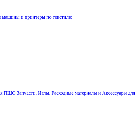
 машины и принтеры по текстилю
Запчасти, Иглы, Расходные материалы и Аксессуары д