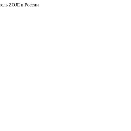
тель ZOJE в России