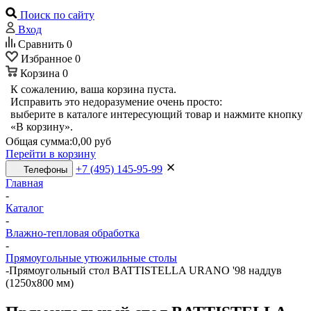
Поиск по сайту
Вход
Сравнить
0
Избранное
0
Корзина
0
К сожалению, ваша корзина пуста.
Исправить это недоразумение очень просто:
выберите в каталоге интересующий товар и нажмите кнопку
«В корзину».
Общая сумма:
0,00 руб
Перейти в корзину
+7 (495) 145-95-99
Телефоны
Главная
-
Каталог
-
Влажно-тепловая обработка
-
Прямоугольные утюжильные столы
-
Прямоугольный стол BATTISTELLA URANO '98 наддув
(1250x800 мм)