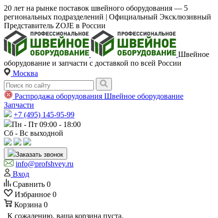
20 лет на рынке поставок швейного оборудования — 5
региональных подразделений | Официальный Эксклюзивный
Представитель ZOJE в России
Швейное
оборудование и запчасти с доставкой по всей России
Москва
Распродажа оборудования
Швейное оборудование
Запчасти
+7 (495) 145-95-99
Пн - Пт 09:00 - 18:00
Сб - Вс выходной
Заказать звонок
info@profshvey.ru
Вход
Сравнить
0
Избранное
0
Корзина
0
К сожалению, ваша корзина пуста.