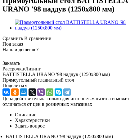
Прямоугольный стол BATTISTELLA
URANO '98 наддув (1250x800 мм)
Сравнить
В сравнении
Под заказ
Нашли дешевле?
Заказать
Рассрочка/Лизинг
BATTISTELLA URANO '98 наддув (1250x800 мм)
Прямоугольный гладильный стол
Поделиться
Цена действительна только для интернет-магазина и может
отличаться от цен в розничных магазинах
Описание
Характеристики
Задать вопрос
BATTISTELLA URANO '98 наддув (1250x800 мм)