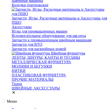
Швейные машины
Колодки портновские
Запчасти, Иглы, Расходные материалы и Аксессуары для
ПШО
Аксессуары
Иглы для промышленных машин
Вспомогательное оборудование для шв.цеха
Запчасти к промышленным швейным машинам
Запчасти для ВТО
Запчасти для раскройных ножей
Швейная фурнитура
ЛЕНТЫ, ШНУРЫ, КАНТЫ И ТЕСЬМЫ
МЕТАЛЛИЧЕСКАЯ ФУРНИТУРА
МОЛНИИ И БЕГУНКИ
НИТКИ
ПЛАСТИКОВАЯ ФУРНИТУРА
ПРОЧИЕ МАТЕРИАЛЫ
Ткани
ШВЕЙНЫЕ АКСЕССУАРЫ
Меню