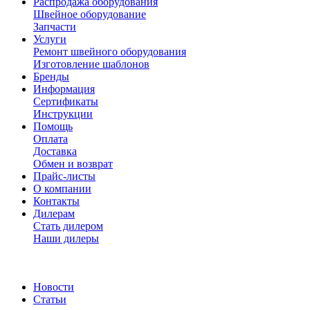
Распродажа оборудования
Швейное оборудование
Запчасти
Услуги
Ремонт швейного оборудования
Изготовление шаблонов
Бренды
Информация
Сертификаты
Инструкции
Помощь
Оплата
Доставка
Обмен и возврат
Прайс-листы
О компании
Контакты
Дилерам
Стать дилером
Наши дилеры
Новости
Статьи