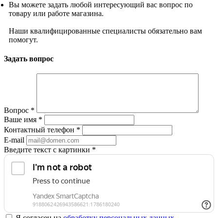
Вы можете задать любой интересующий вас вопрос по
товару или работе магазина.
Наши квалифицированные специалисты обязательно вам
помогут.
Задать вопрос
Вопрос
*
Ваше имя
*
Контактный телефон
*
E-mail
Введите текст с картинки
*
Я согласен на
обработку персональных данных