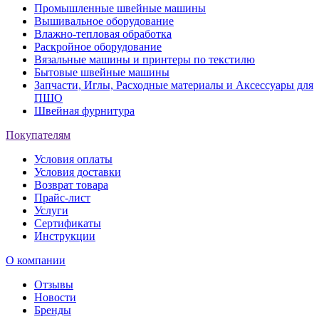
Промышленные швейные машины
Вышивальное оборудование
Влажно-тепловая обработка
Раскройное оборудование
Вязальные машины и принтеры по текстилю
Бытовые швейные машины
Запчасти, Иглы, Расходные материалы и Аксессуары для
ПШО
Швейная фурнитура
Покупателям
Условия оплаты
Условия доставки
Возврат товара
Прайс-лист
Услуги
Сертификаты
Инструкции
О компании
Отзывы
Новости
Бренды