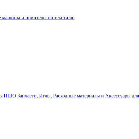
 машины и принтеры по текстилю
Запчасти, Иглы, Расходные материалы и Аксессуары д