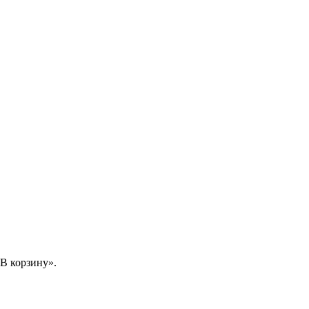
В корзину».