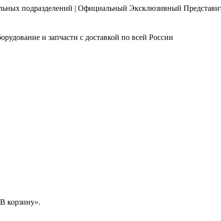
нальных подразделений | Официальный Эксклюзивный Представи
орудование и запчасти с доставкой по всей России
В корзину».