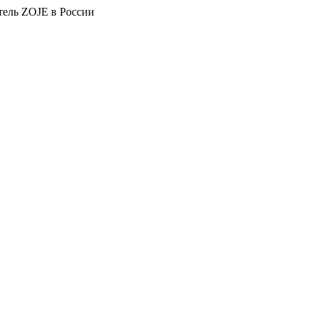
тель ZOJE в России