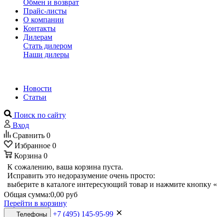
Обмен и возврат
Прайс-листы
О компании
Контакты
Дилерам
Стать дилером
Наши дилеры
Новости
Статьи
Поиск по сайту
Вход
Сравнить
0
Избранное
0
Корзина
0
К сожалению, ваша корзина пуста.
Исправить это недоразумение очень просто:
выберите в каталоге интересующий товар и нажмите кнопку «
Общая сумма:
0,00 руб
Перейти в корзину
+7 (495) 145-95-99
Телефоны