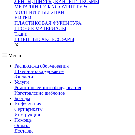
ЛЕНТЫ, ШНУРЫ, КАНТЫ И ТЕСЬМЫ
МЕТАЛЛИЧЕСКАЯ ФУРНИТУРА
МОЛНИИ И БЕГУНКИ
НИТКИ
ПЛАСТИКОВАЯ ФУРНИТУРА
ПРОЧИЕ МАТЕРИАЛЫ
Ткани
ШВЕЙНЫЕ АКСЕССУАРЫ
Меню
Распродажа оборудования
Швейное оборудование
Запчасти
Услуги
Ремонт швейного оборудования
Изготовление шаблонов
Бренды
Информация
Сертификаты
Инструкции
Помощь
Оплата
Доставка