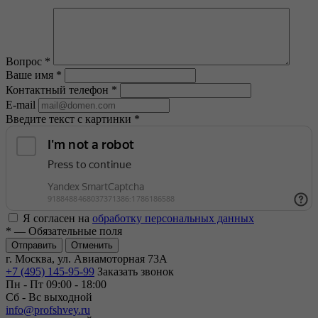
Вопрос
*
Ваше имя
*
Контактный телефон
*
E-mail
Введите текст с картинки
*
Я согласен на
обработку персональных данных
*
— Обязательные поля
Отменить
г. Москва, ул. Авиамоторная 73А
+7 (495) 145-95-99
Заказать звонок
Пн - Пт 09:00 - 18:00
Сб - Вс выходной
info@profshvey.ru