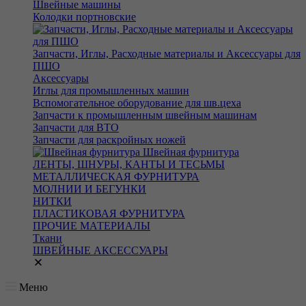
Швейные машины
Колодки портновские
Запчасти, Иглы, Расходные материалы и Аксессуары для
ПШО
Аксессуары
Иглы для промышленных машин
Вспомогательное оборудование для шв.цеха
Запчасти к промышленным швейным машинам
Запчасти для ВТО
Запчасти для раскройных ножей
Швейная фурнитура
ЛЕНТЫ, ШНУРЫ, КАНТЫ И ТЕСЬМЫ
МЕТАЛЛИЧЕСКАЯ ФУРНИТУРА
МОЛНИИ И БЕГУНКИ
НИТКИ
ПЛАСТИКОВАЯ ФУРНИТУРА
ПРОЧИЕ МАТЕРИАЛЫ
Ткани
ШВЕЙНЫЕ АКСЕССУАРЫ
Меню