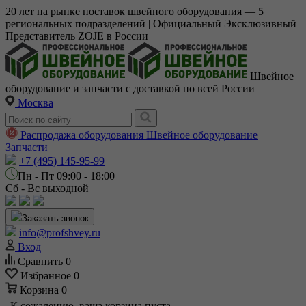
20 лет на рынке поставок швейного оборудования — 5
региональных подразделений | Официальный Эксклюзивный
Представитель ZOJE в России
Швейное
оборудование и запчасти с доставкой по всей России
Москва
Распродажа оборудования
Швейное оборудование
Запчасти
+7 (495) 145-95-99
Пн - Пт 09:00 - 18:00
Сб - Вс выходной
Заказать звонок
info@profshvey.ru
Вход
Сравнить
0
Избранное
0
Корзина
0
К сожалению, ваша корзина пуста.