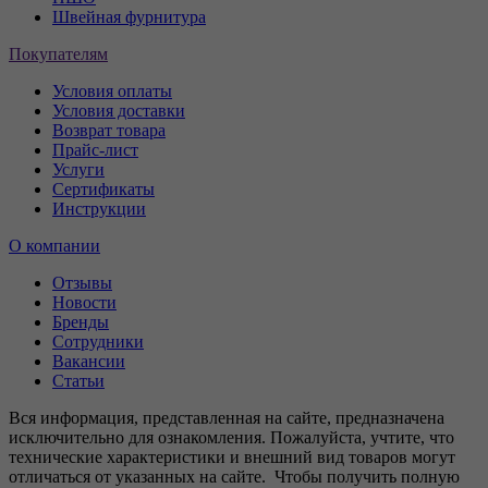
Швейная фурнитура
Покупателям
Условия оплаты
Условия доставки
Возврат товара
Прайс-лист
Услуги
Сертификаты
Инструкции
О компании
Отзывы
Новости
Бренды
Сотрудники
Вакансии
Статьи
Вся информация, представленная на сайте, предназначена
исключительно для ознакомления. Пожалуйста, учтите, что
технические характеристики и внешний вид товаров могут
отличаться от указанных на сайте. Чтобы получить полную