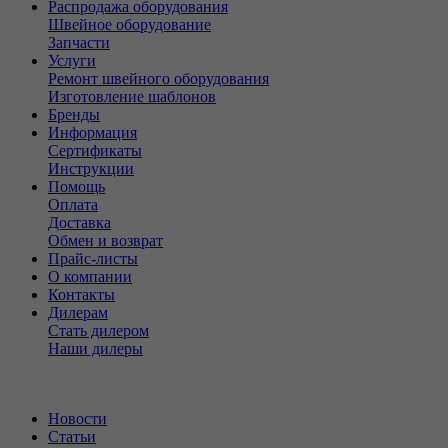
Распродажа оборудования
Швейное оборудование
Запчасти
Услуги
Ремонт швейного оборудования
Изготовление шаблонов
Бренды
Информация
Сертификаты
Инструкции
Помощь
Оплата
Доставка
Обмен и возврат
Прайс-листы
О компании
Контакты
Дилерам
Стать дилером
Наши дилеры
Новости
Статьи