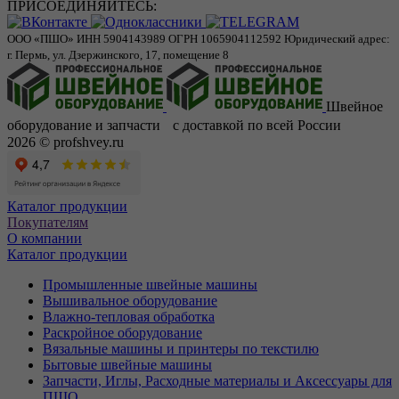
ПРИСОЕДИНЯЙТЕСЬ:
ООО «ПШО»
ИНН 5904143989
ОГРН 1065904112592
Юридический адрес:
г. Пермь, ул. Дзержинского, 17, помещение 8
Швейное
оборудование и запчасти с доставкой по всей России
2026 © profshvey.ru
Каталог продукции
Покупателям
О компании
Каталог продукции
Промышленные швейные машины
Вышивальное оборудование
Влажно-тепловая обработка
Раскройное оборудование
Вязальные машины и принтеры по текстилю
Бытовые швейные машины
Запчасти, Иглы, Расходные материалы и Аксессуары для
ПШО