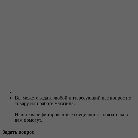
Вы можете задать любой интересующий вас вопрос по
товару или работе магазина.
Наши квалифицированные специалисты обязательно
вам помогут.
Задать вопрос